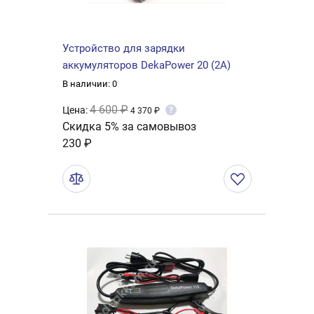
Устройство для зарядки
аккумуляторов DekaPower 20 (2А)
В наличии: 0
4 600 ₽
Цена:
?
4 370 ₽
Скидка 5% за самовывоз
230 ₽