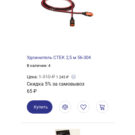
Удлинитель СТЕК 2,5 м 56-304
В наличии: 4
1 310 ₽
Цена:
?
1 245 ₽
Скидка 5% за самовывоз
65 ₽
Купить