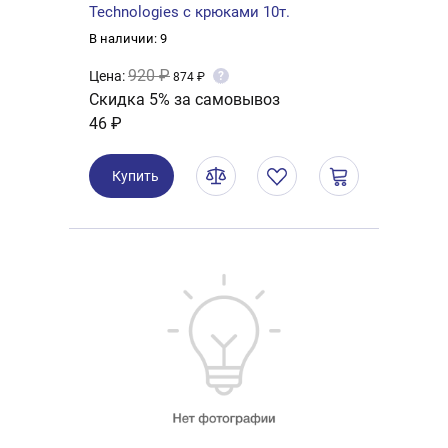
Technologies с крюками 10т.
В наличии: 9
920 ₽
Цена:
?
874 ₽
Скидка 5% за самовывоз
46 ₽
Купить