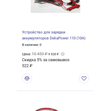
Устройство для зарядки
аккумуляторов DekaPower 110 (10A)
В наличии: 0
10 450 ₽
Цена:
?
9 928 ₽
Скидка 5% за самовывоз
522 ₽