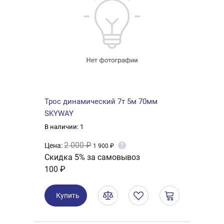
Трос динамический 7т 5м 70мм
SKYWAY
В наличии: 1
2 000 ₽
Цена:
?
1 900 ₽
Скидка 5% за самовывоз
100 ₽
Купить