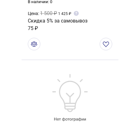
В наличии: 0
1 500 ₽
Цена:
?
1 425 ₽
Скидка 5% за самовывоз
75 ₽