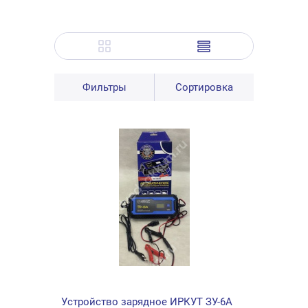
Фильтры
Сортировка
Устройство зарядное ИРКУТ ЗУ-6А