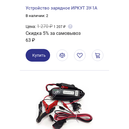
Устройство зарядное ИРКУТ ЗУ-1А
В наличии: 2
1 270 ₽
Цена:
?
1 207 ₽
Скидка 5% за самовывоз
63 ₽
Купить