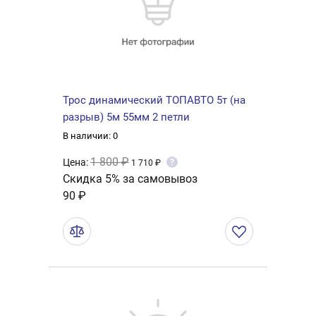
Трос динамический ТОПАВТО 5т (на
разрыв) 5м 55мм 2 петли
В наличии: 0
1 800 ₽
Цена:
?
1 710 ₽
Скидка 5% за самовывоз
90 ₽