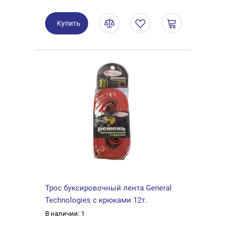
Купить
Трос буксировочный лента General
Technologies с крюками 12т.
В наличии: 1