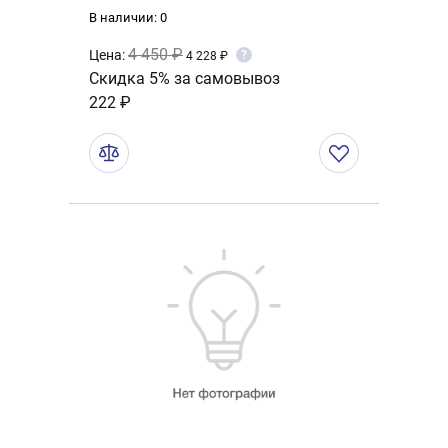
В наличии: 0
4 450 ₽
Цена:
?
4 228 ₽
Скидка 5% за самовывоз
222 ₽