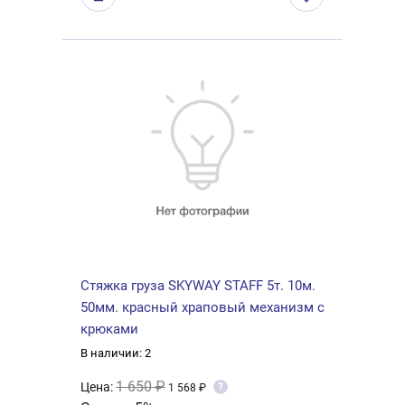
Стяжка груза SKYWAY STAFF 5т. 10м.
50мм. красный храповый механизм с
крюками
В наличии: 2
1 650 ₽
Цена:
?
1 568 ₽