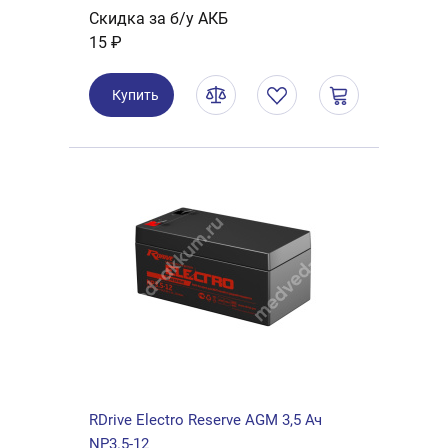
Скидка за б/у АКБ
15 ₽
Купить
RDrive Electro Reserve AGM 3,5 Ач
NP3.5-12