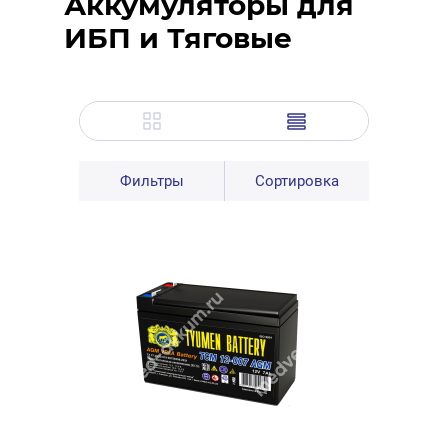
Аккумуляторы для
ИБП и Тяговые
Фильтры
Сортировка