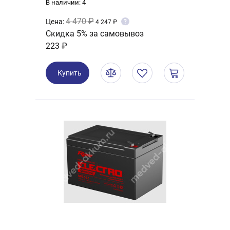
В наличии: 4
4 470 ₽
Цена:
?
4 247 ₽
Скидка 5% за самовывоз
223 ₽
Купить