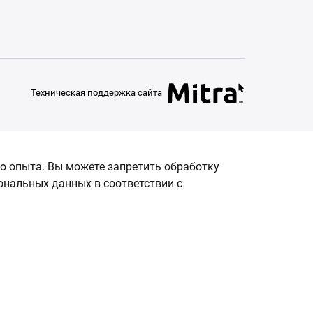
Техническая поддержка сайта
о опыта. Вы можете запретить обработку
сональных данных в соответствии с