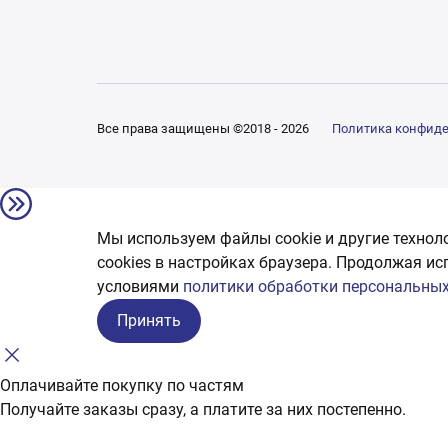
Все права защищены ©2018 - 2026
Политика конфид
Мы используем файлы cookie и другие технол
сookies в настройках браузера. Продолжая ис
условиями
политики обработки персональных
Принять
Оплачивайте покупку по частям
Получайте заказы сразу, а платите за них постепенно.