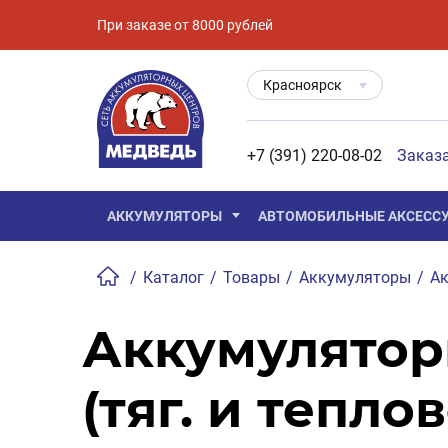
При заказе от 8000 рублей
Красноярск
+7 (391) 220-08-02
Заказ
АККУМУЛЯТОРЫ
АВТОМОБИЛЬНЫЕ АКСЕСС
/
Каталог
/
Товары
/
Аккумуляторы
/
Ак
Аккумулятор
(тяг. и теплов