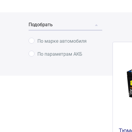
Подобрать
По марке автомобиля
По параметрам АКБ
Тюме