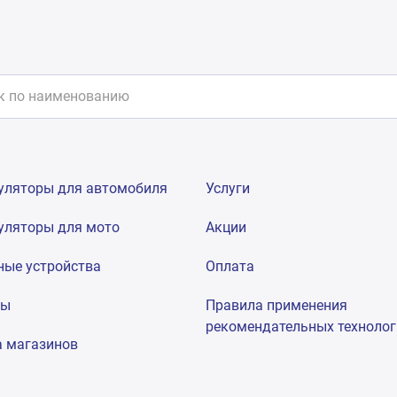
уляторы для автомобиля
Услуги
уляторы для мото
Акции
ные устройства
Оплата
мы
Правила применения
рекомендательных техноло
а магазинов