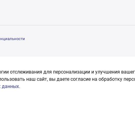
енциальности
огии отслеживания для персонализации и улучшения вашег
пользовать наш сайт, вы даете согласие на обработку пер
 данных.