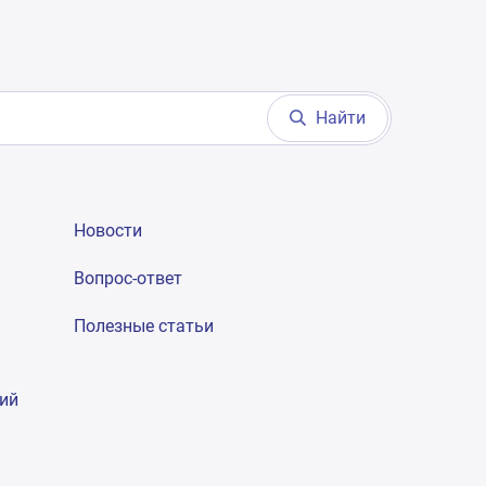
Найти
Новости
Вопрос-ответ
Полезные статьи
гий