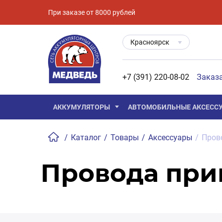
При заказе от 8000 рублей
Красноярск
+7 (391) 220-08-02
Заказ
АККУМУЛЯТОРЫ
АВТОМОБИЛЬНЫЕ АКСЕСС
/
Каталог
/
Товары
/
Аксессуары
/
Пров
Провода при