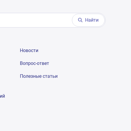
Найти
Новости
Вопрос-ответ
Полезные статьи
гий