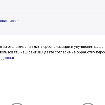
енциальности
огии отслеживания для персонализации и улучшения вашег
пользовать наш сайт, вы даете согласие на обработку пер
 данных.