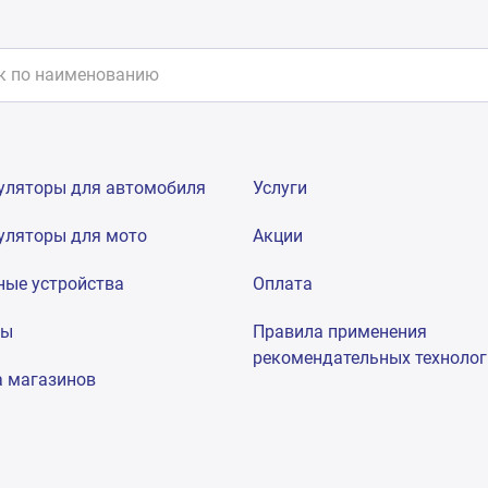
уляторы для автомобиля
Услуги
уляторы для мото
Акции
ные устройства
Оплата
мы
Правила применения
рекомендательных техноло
а магазинов