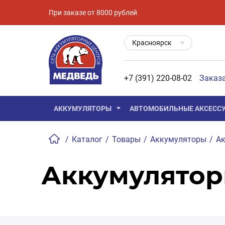
При заказе от 8000 рублей
Красноярск
+7 (391) 220-08-02
Заказ
АККУМУЛЯТОРЫ
АВТОМОБИЛЬНЫЕ АКСЕСС
/
Каталог
/
Товары
/
Аккумуляторы
/
Ак
Аккумулятор