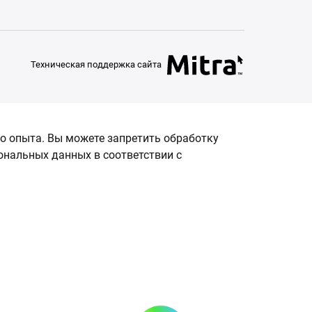
Техническая поддержка сайта
о опыта. Вы можете запретить обработку
сональных данных в соответствии с