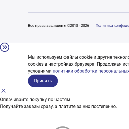
Все права защищены ©2018 - 2026
Политика конфид
Мы используем файлы cookie и другие технол
сookies в настройках браузера. Продолжая ис
условиями
политики обработки персональных
Принять
Оплачивайте покупку по частям
Получайте заказы сразу, а платите за них постепенно.