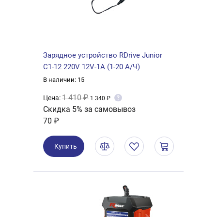
Зарядное устройство RDrive Junior
C1-12 220V 12V-1A (1-20 А/Ч)
В наличии: 15
1 410 ₽
Цена:
?
1 340 ₽
Скидка 5% за самовывоз
70 ₽
Купить