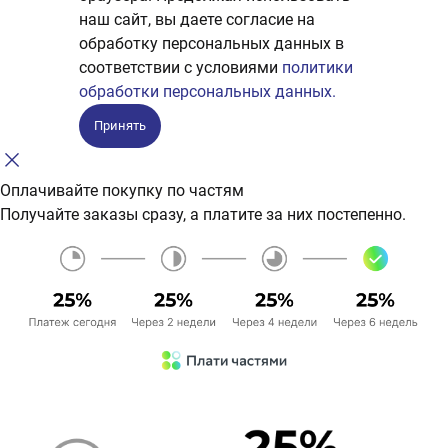
наш сайт, вы даете согласие на
обработку персональных данных в
соответствии с условиями
политики
обработки персональных данных.
Принять
Оплачивайте покупку по частям
Получайте заказы сразу, а платите за них постепенно.