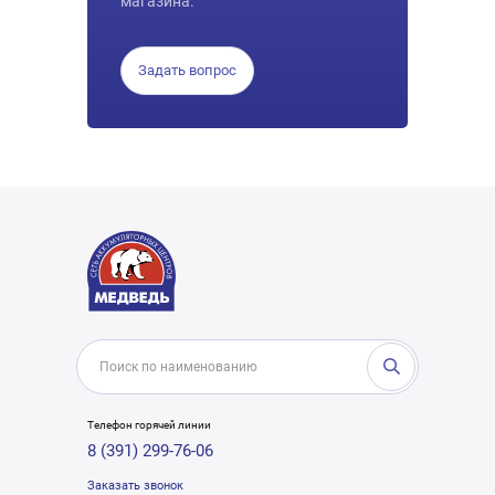
магазина.
Задать вопрос
Телефон горячей линии
8 (391) 299-76-06
Заказать звонок