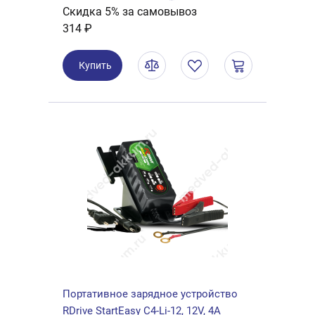
Скидка 5% за самовывоз
314 ₽
Купить
Портативное зарядное устройство
RDrive StartEasy C4-Li-12, 12V, 4A