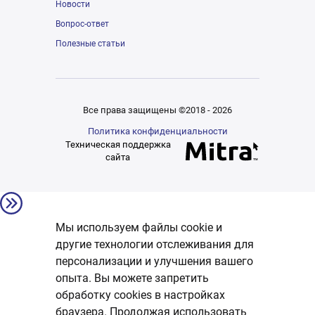
Новости
Вопрос-ответ
Полезные статьи
Все права защищены ©2018 - 2026
Политика конфиденциальности
Техническая поддержка
сайта
Мы используем файлы cookie и
другие технологии отслеживания для
персонализации и улучшения вашего
опыта. Вы можете запретить
обработку сookies в настройках
браузера. Продолжая использовать