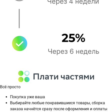
Всё просто
Покупка уже ваша
Выбирайте любые понравившиеся товары, сборка
заказа начнётся сразу после оформления и оплаты