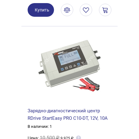
Купить
Зарядно-диагностический центр
RDrive StartEasy PRO C10-DT, 12V, 10A
В наличии: 1
10 500 ₽
Цена:
?
9 975 ₽