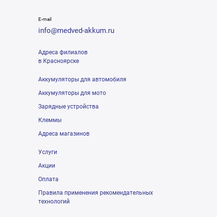
E-mail
info@medved-akkum.ru
Адреса филиалов
в Красноярске
Аккумуляторы для автомобиля
Аккумуляторы для мото
Зарядные устройства
Клеммы
Адреса магазинов
Услуги
Акции
Оплата
Правила применения рекомендательных
технологий