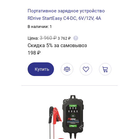
Портативное зарядное устройство
RDrive StartEasy C4-DC, 6V/12V, 4A
В наличии: 1
3 960 ₽
Цена:
?
3 762 ₽
Скидка 5% за самовывоз
198 ₽
Купить