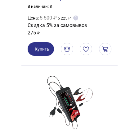
В наличии: 8
5 500 ₽
Цена:
?
5 225 ₽
Скидка 5% за самовывоз
275 ₽
Купить