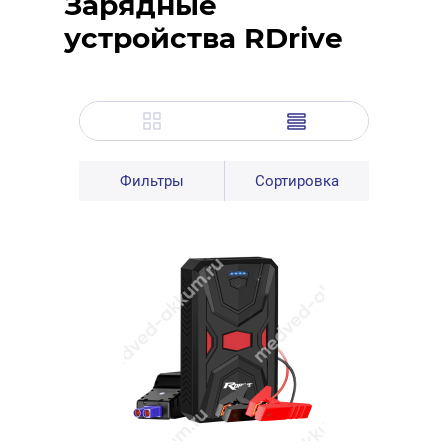
Зарядные
устройства RDrive
Фильтры
Сортировка