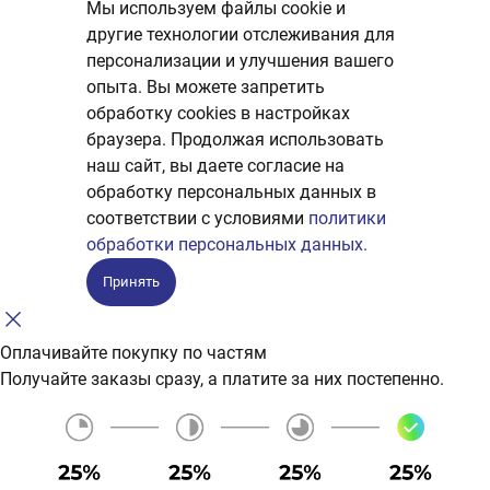
Мы используем файлы cookie и
другие технологии отслеживания для
персонализации и улучшения вашего
опыта. Вы можете запретить
обработку сookies в настройках
браузера. Продолжая использовать
наш сайт, вы даете согласие на
обработку персональных данных в
соответствии с условиями
политики
обработки персональных данных.
Принять
Оплачивайте покупку по частям
Получайте заказы сразу, а платите за них постепенно.