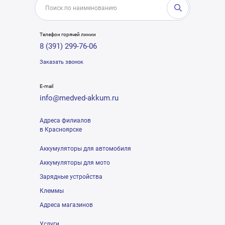
Телефон горячей линии
8 (391) 299-76-06
Заказать звонок
E-mail
info@medved-akkum.ru
Адреса филиалов
в Красноярске
Аккумуляторы для автомобиля
Аккумуляторы для мото
Зарядные устройства
Клеммы
Адреса магазинов
Услуги