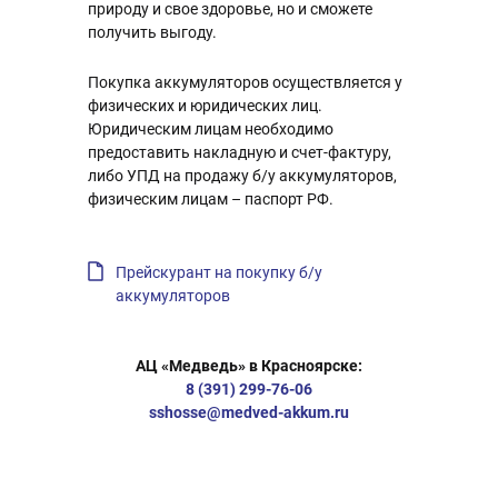
природу и свое здоровье, но и сможете
получить выгоду.
Покупка аккумуляторов осуществляется у
физических и юридических лиц.
Юридическим лицам необходимо
предоставить накладную и счет-фактуру,
либо УПД на продажу б/у аккумуляторов,
физическим лицам – паспорт РФ.
Прейскурант на покупку б/у
аккумуляторов
АЦ «Медведь» в Красноярскe:
8 (391) 299-76-06
sshosse@medved-akkum.ru