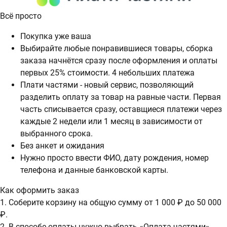
Всё просто
Покупка уже ваша
Выбирайте любые понравившиеся товары, сборка
заказа начнётся сразу после оформления и оплаты
первых 25% стоимости. 4 небольших платежа
Плати частями - новый сервис, позволяющий
разделить оплату за товар на равные части. Первая
часть списывается сразу, оставщиеся платежи через
каждые 2 недели или 1 месяц в зависимости от
выбранного срока.
Без анкет и ожидания
Нужно просто ввести ФИО, дату рождения, номер
телефона и данные банковской карты.
Как оформить заказ
1. Соберите корзину на общую сумму от 1 000 ₽ до 50 000
₽.
2. В способе оплаты нужно выбрать «Оплата частями».