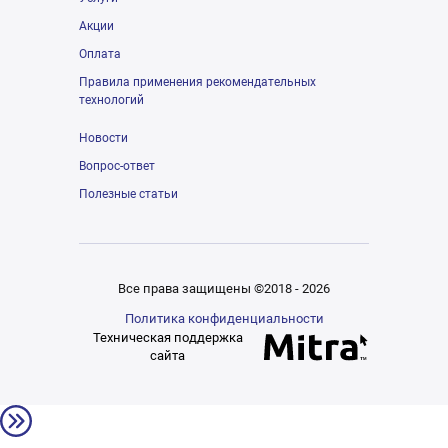
Акции
Оплата
Правила применения рекомендательных
технологий
Новости
Вопрос-ответ
Полезные статьи
Все права защищены ©2018 - 2026
Политика конфиденциальности
Техническая поддержка
сайта