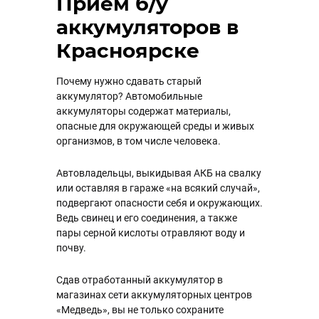
Прием б/у
аккумуляторов в
Красноярске
Почему нужно сдавать старый
аккумулятор? Автомобильные
аккумуляторы содержат материалы,
опасные для окружающей среды и живых
организмов, в том числе человека.
Автовладельцы, выкидывая АКБ на свалку
или оставляя в гараже «на всякий случай»,
подвергают опасности себя и окружающих.
Ведь свинец и его соединения, а также
пары серной кислоты отравляют воду и
почву.
Сдав отработанный аккумулятор в
магазинах сети аккумуляторных центров
«Медведь», вы не только сохраните