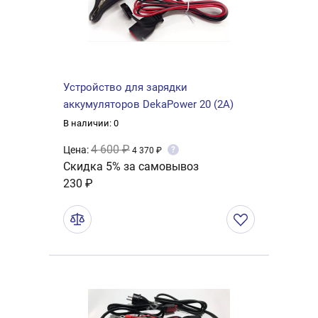
Устройство для зарядки
аккумуляторов DekaPower 20 (2А)
В наличии: 0
4 600 ₽
Цена:
?
4 370 ₽
Скидка 5% за самовывоз
230 ₽