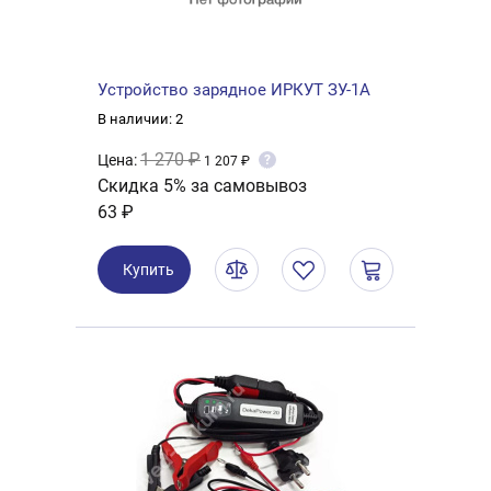
Устройство зарядное ИРКУТ ЗУ-1А
В наличии: 2
1 270 ₽
Цена:
?
1 207 ₽
Скидка 5% за самовывоз
63 ₽
Купить