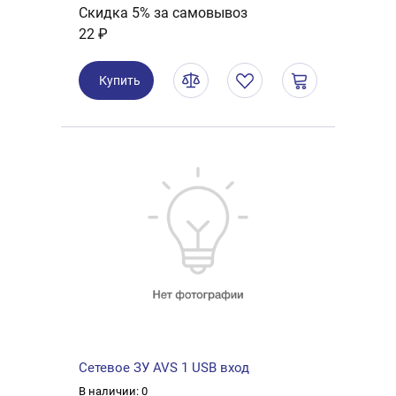
Скидка 5% за самовывоз
22 ₽
Купить
Сетевое ЗУ AVS 1 USB вход
В наличии: 0