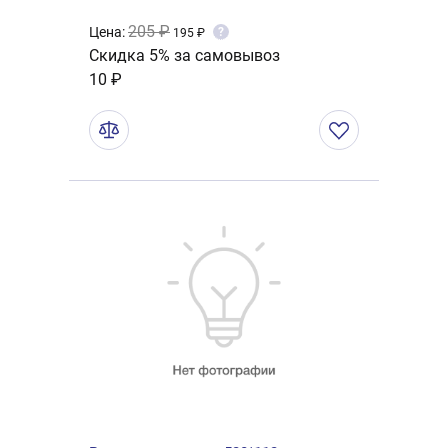
205 ₽
Цена:
?
195 ₽
Скидка 5% за самовывоз
10 ₽