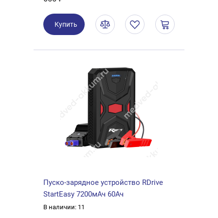
Купить
Пуско-зарядное устройство RDrive
StartEasy 7200мАч 60Ач
В наличии: 11