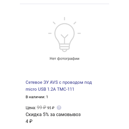
Сетевое ЗУ AVS с проводом под
micro USB 1.2A TMC-111
В наличии: 1
99 ₽
Цена:
?
95 ₽
Скидка 5% за самовывоз
4 ₽