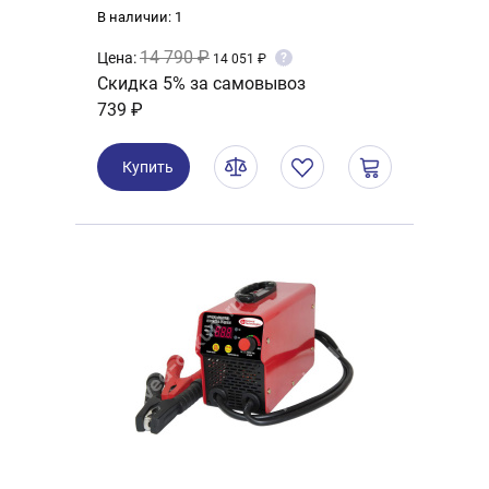
В наличии: 1
14 790 ₽
Цена:
?
14 051 ₽
Скидка 5% за самовывоз
739 ₽
Купить