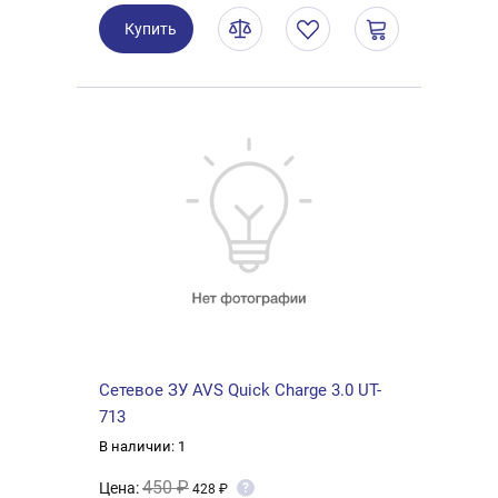
Купить
Сетевое ЗУ AVS Quick Charge 3.0 UT-
713
В наличии: 1
450 ₽
Цена:
?
428 ₽