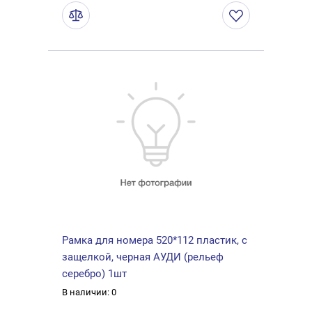
Рамка для номера 520*112 пластик, с
защелкой, черная АУДИ (рельеф
серебро) 1шт
В наличии: 0