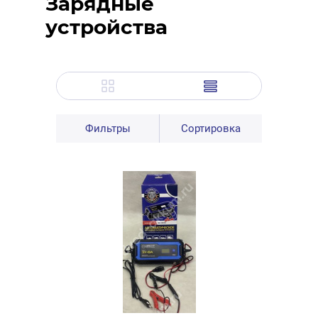
Зарядные
устройства
Фильтры
Сортировка