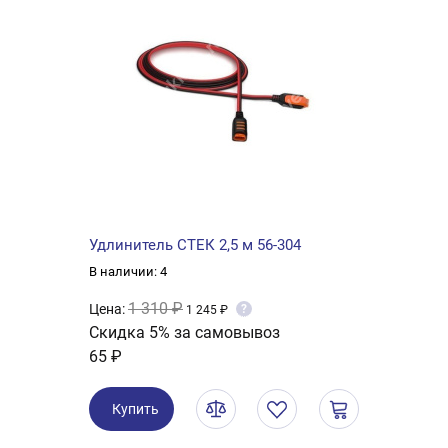
Удлинитель СТЕК 2,5 м 56-304
В наличии: 4
1 310 ₽
Цена:
?
1 245 ₽
Скидка 5% за самовывоз
65 ₽
Купить