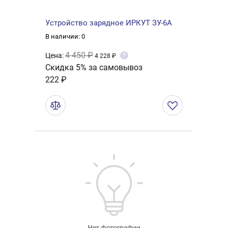
Устройство зарядное ИРКУТ ЗУ-6А
В наличии: 0
4 450 ₽
Цена:
?
4 228 ₽
Скидка 5% за самовывоз
222 ₽