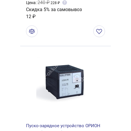
240 ₽
Цена:
?
228 ₽
Скидка 5% за самовывоз
12 ₽
Пуско-зарядное устройство ОРИОН