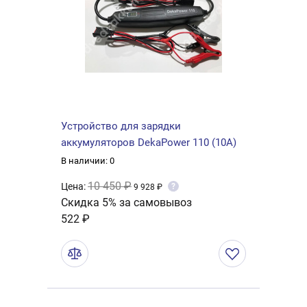
Устройство для зарядки
аккумуляторов DekaPower 110 (10A)
В наличии: 0
10 450 ₽
Цена:
?
9 928 ₽
Скидка 5% за самовывоз
522 ₽