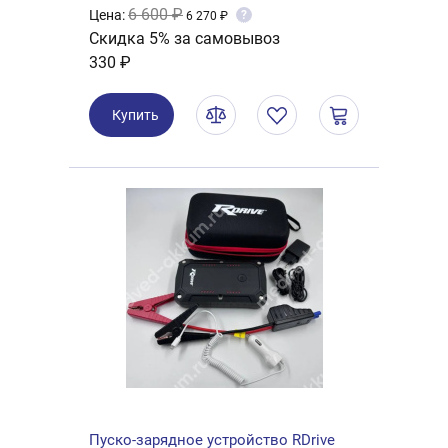
6 600 ₽
Цена:
?
6 270 ₽
Скидка 5% за самовывоз
330 ₽
Купить
Пуско-зарядное устройство RDrive