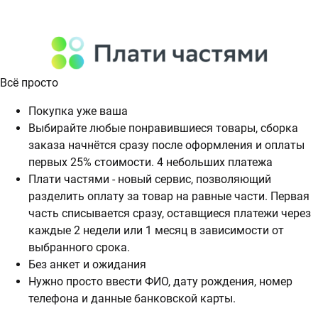
Всё просто
Покупка уже ваша
Выбирайте любые понравившиеся товары, сборка
заказа начнётся сразу после оформления и оплаты
первых 25% стоимости. 4 небольших платежа
Плати частями - новый сервис, позволяющий
разделить оплату за товар на равные части. Первая
часть списывается сразу, оставщиеся платежи через
каждые 2 недели или 1 месяц в зависимости от
выбранного срока.
Без анкет и ожидания
Нужно просто ввести ФИО, дату рождения, номер
телефона и данные банковской карты.