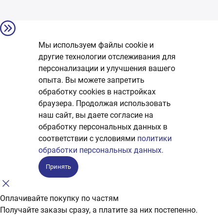
Мы используем файлы cookie и
другие технологии отслеживания для
персонализации и улучшения вашего
опыта. Вы можете запретить
обработку сookies в настройках
браузера. Продолжая использовать
наш сайт, вы даете согласие на
обработку персональных данных в
соответствии с условиями
политики
обработки персональных данных.
Принять
Оплачивайте покупку по частям
Получайте заказы сразу, а платите за них постепенно.