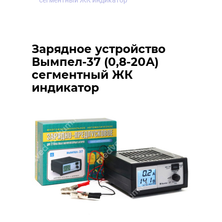
сегментный ЖК индикатор
Зарядное устройство
Вымпел-37 (0,8-20А)
сегментный ЖК
индикатор