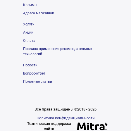
Клеммы
Адреса магазинов
Услуги
Акции
Оплата
Правила применения рекомендательных
технологий
Новости
Вопрос-ответ
Полезные статьи
Все права защищены ©2018 - 2026
Политика конфиденциальности
Техническая поддержка
сайта