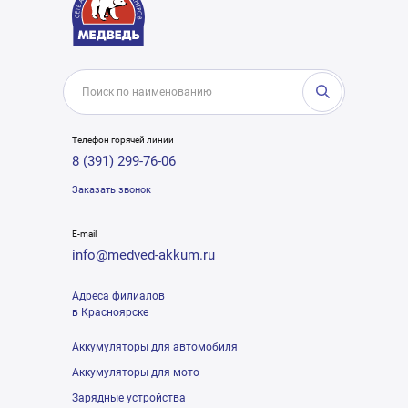
Телефон горячей линии
8 (391) 299-76-06
Заказать звонок
E-mail
info@medved-akkum.ru
Адреса филиалов
в Красноярске
Аккумуляторы для автомобиля
Аккумуляторы для мото
Зарядные устройства