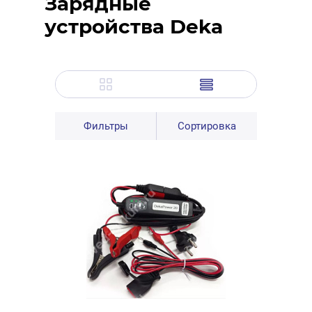
Зарядные
устройства Deka
Фильтры
Сортировка