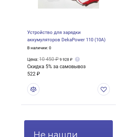
Устройство для зарядки
аккумуляторов DekaPower 110 (10A)
В наличии: 0
10 450 ₽
Цена:
?
9 928 ₽
Скидка 5% за самовывоз
522 ₽
Не нашли