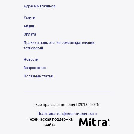
Адреса магазинов
Услуги
Акции
Оплата
Правила применения рекомендательных
технологий
Новости
Вопрос-ответ
Полезные статьи
Все права защищены ©2018 - 2026
Политика конфиденциальности
Техническая поддержка
сайта