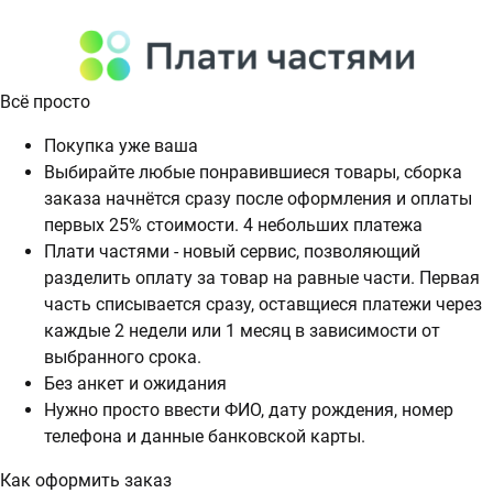
Всё просто
Покупка уже ваша
Выбирайте любые понравившиеся товары, сборка
заказа начнётся сразу после оформления и оплаты
первых 25% стоимости. 4 небольших платежа
Плати частями - новый сервис, позволяющий
разделить оплату за товар на равные части. Первая
часть списывается сразу, оставщиеся платежи через
каждые 2 недели или 1 месяц в зависимости от
выбранного срока.
Без анкет и ожидания
Нужно просто ввести ФИО, дату рождения, номер
телефона и данные банковской карты.
Как оформить заказ