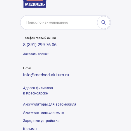
Телефон горячей линии
8 (391) 299-76-06
Заказать звонок
E-mail
info@medved-akkum.ru
Адреса филиалов
в Красноярске
Аккумуляторы для автомобиля
Аккумуляторы для мото
Зарядные устройства
Клеммы