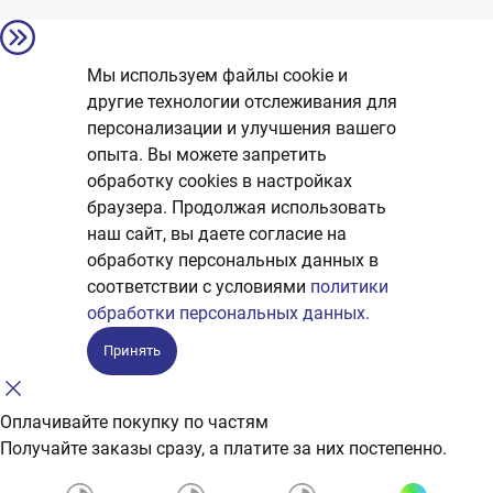
Мы используем файлы cookie и
другие технологии отслеживания для
персонализации и улучшения вашего
опыта. Вы можете запретить
обработку сookies в настройках
браузера. Продолжая использовать
наш сайт, вы даете согласие на
обработку персональных данных в
соответствии с условиями
политики
обработки персональных данных.
Принять
Оплачивайте покупку по частям
Получайте заказы сразу, а платите за них постепенно.