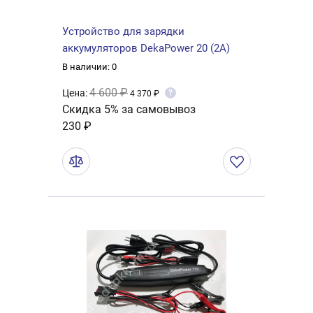
Устройство для зарядки
аккумуляторов DekaPower 20 (2А)
В наличии: 0
4 600 ₽
Цена:
?
4 370 ₽
Скидка 5% за самовывоз
230 ₽