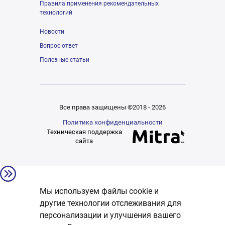
Правила применения рекомендательных
технологий
Новости
Вопрос-ответ
Полезные статьи
Все права защищены ©2018 - 2026
Политика конфиденциальности
Техническая поддержка
сайта
Мы используем файлы cookie и
другие технологии отслеживания для
персонализации и улучшения вашего