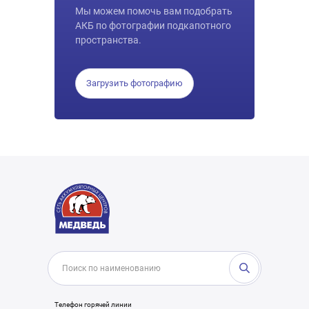
Мы можем помочь вам подобрать
АКБ по фотографии подкапотного
пространства.
Загрузить фотографию
Телефон горячей линии