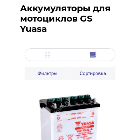
Аккумуляторы для
мотоциклов GS
Yuasa
Фильтры
Сортировка