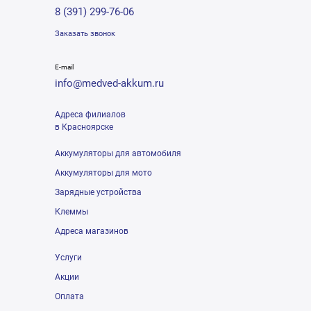
8 (391) 299-76-06
Заказать звонок
E-mail
info@medved-akkum.ru
Адреса филиалов
в Красноярске
Аккумуляторы для автомобиля
Аккумуляторы для мото
Зарядные устройства
Клеммы
Адреса магазинов
Услуги
Акции
Оплата