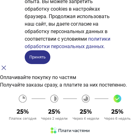
опыта. Вы можете запретить
обработку сookies в настройках
браузера. Продолжая использовать
наш сайт, вы даете согласие на
обработку персональных данных в
соответствии с условиями
политики
обработки персональных данных.
Принять
Оплачивайте покупку по частям
Получайте заказы сразу, а платите за них постепенно.