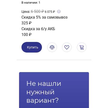
В наличии: 1
6 500 ₽
Цена:
?
6 075 ₽
Скидка 5% за самовывоз
325 ₽
Скидка за б/у АКБ
100 ₽
Купить
Не нашли
нужный
вариант?