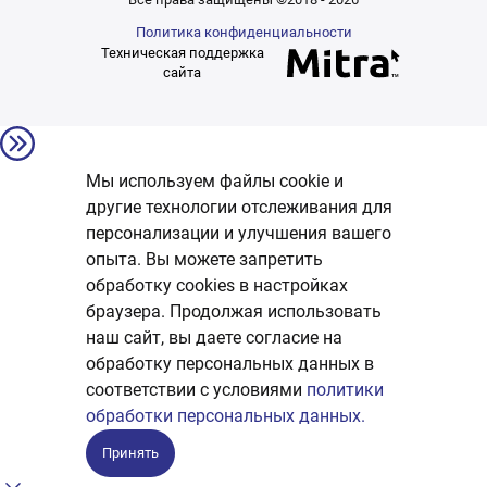
Политика конфиденциальности
Техническая поддержка
сайта
Мы используем файлы cookie и
другие технологии отслеживания для
персонализации и улучшения вашего
опыта. Вы можете запретить
обработку сookies в настройках
браузера. Продолжая использовать
наш сайт, вы даете согласие на
обработку персональных данных в
соответствии с условиями
политики
обработки персональных данных.
Принять