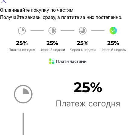
Оплачивайте покупку по частям
Получайте заказы сразу, а платите за них постепенно.