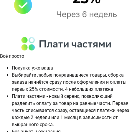
Всё просто
Покупка уже ваша
Выбирайте любые понравившиеся товары, сборка
заказа начнётся сразу после оформления и оплаты
первых 25% стоимости. 4 небольших платежа
Плати частями - новый сервис, позволяющий
разделить оплату за товар на равные части. Первая
часть списывается сразу, оставщиеся платежи через
каждые 2 недели или 1 месяц в зависимости от
выбранного срока.
Без анкет и ожидания