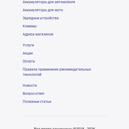
Аккумуляторы для автомобиля
Аккумуляторы для мото
Зарядные устройства
Клеммы
Адреса магазинов
Услуги
Акции
Оплата
Правила применения рекомендательных
технологий
Новости
Вопрос-ответ
Полезные статьи
Все права защищены ©2018 - 2026