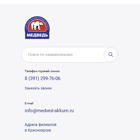
Телефон горячей линии
8 (391) 299-76-06
Заказать звонок
E-mail
info@medved-akkum.ru
Адреса филиалов
в Красноярске