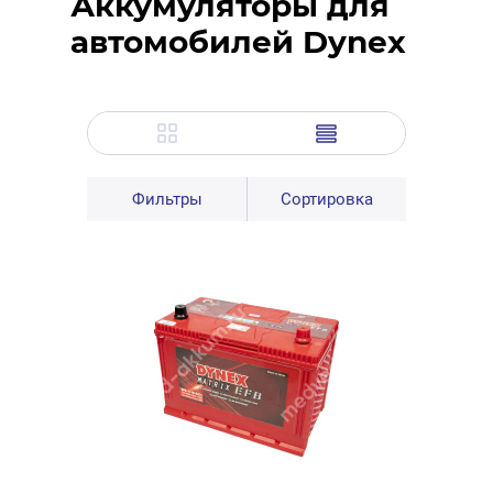
Аккумуляторы для
автомобилей Dynex
Фильтры
Сортировка