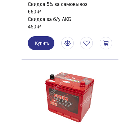
Скидка 5% за самовывоз
660 ₽
Скидка за б/у АКБ
450 ₽
Купить