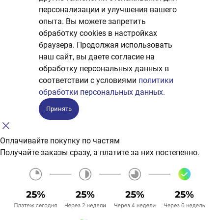
персонализации и улучшения вашего
опыта. Вы можете запретить
обработку сookies в настройках
браузера. Продолжая использовать
наш сайт, вы даете согласие на
обработку персональных данных в
соответствии с условиями
политики
обработки персональных данных.
Принять
Оплачивайте покупку по частям
Получайте заказы сразу, а платите за них постепенно.