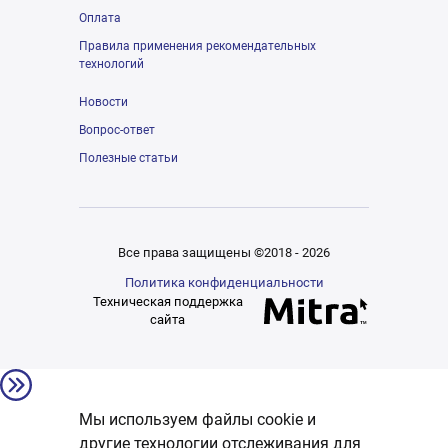
Оплата
Правила применения рекомендательных
технологий
Новости
Вопрос-ответ
Полезные статьи
Все права защищены ©2018 - 2026
Политика конфиденциальности
Техническая поддержка
сайта
Мы используем файлы cookie и
другие технологии отслеживания для