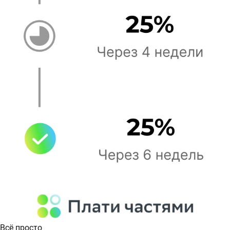
Всё просто