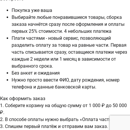
Покупка уже ваша
Выбирайте любые понравившиеся товары, сборка
заказа начнётся сразу после оформления и оплаты
первых 25% стоимости. 4 небольших платежа
Плати частями - новый сервис, позволяющий
разделить оплату за товар на равные части. Первая
часть списывается сразу, оставщиеся платежи через
каждые 2 недели или 1 месяц в зависимости от
выбранного срока.
Без анкет и ожидания
Нужно просто ввести ФИО, дату рождения, номер
телефона и данные банковской карты.
Как оформить заказ
1. Соберите корзину на общую сумму от 1 000 ₽ до 50 000
₽.
2. В способе оплаты нужно выбрать «Оплата частями».
3. Спишем первый платёж и отправим вам заказ.