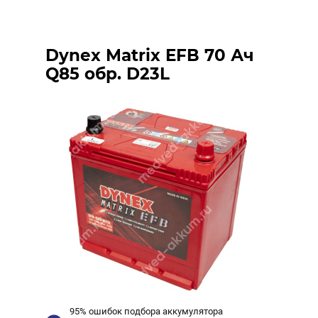
Dynex Matrix EFB 70 Ач
Q85 обр. D23L
95% ошибок подбора аккумулятора