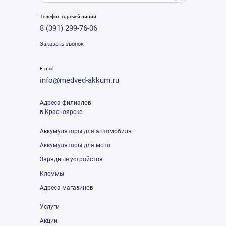
Телефон горячей линии
8 (391) 299-76-06
Заказать звонок
E-mail
info@medved-akkum.ru
Адреса филиалов
в Красноярске
Аккумуляторы для автомобиля
Аккумуляторы для мото
Зарядные устройства
Клеммы
Адреса магазинов
Услуги
Акции