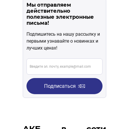
Мы отправляем
действительно
полезные электронные
письма!
Подпишитесь на нашу рассылку и
первыми узнавайте о новинках и
лучших ценах!
Подписаться
АКБ в сети