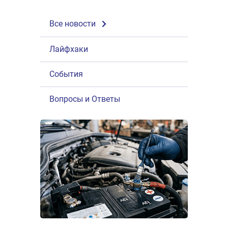
Все новости
Лайфхаки
События
Вопросы и Ответы