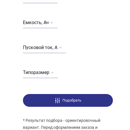
Емкость, Ач
Пусковой ток, А
Типоразмер
Подобрать
* Результат подбора - ориентировочный
вариант. Перед оформлением заказа и