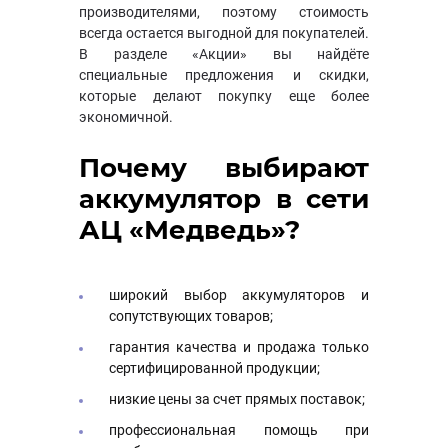
производителями, поэтому стоимость
всегда остается выгодной для покупателей.
В разделе «Акции» вы найдёте
специальные предложения и скидки,
которые делают покупку еще более
экономичной.
Почему выбирают
аккумулятор в сети
АЦ «Медведь»?
широкий выбор аккумуляторов и
сопутствующих товаров;
гарантия качества и продажа только
сертифицированной продукции;
низкие цены за счет прямых поставок;
профессиональная помощь при