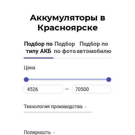
Аккумуляторы в
Красноярске
Подбор по
Подбор
Подбор по
типу АКБ
по фото
автомобилю
Цена
Технология производства
Полярность