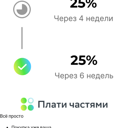
Всё просто
Покупка уже ваша