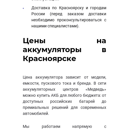
Доставка по Красноярску и городам
России (перед заказом доставки
необходимо проконсультироваться с
нашими специалистами).
Цены на
аккумуляторы в
Красноярске
Цена аккумулятора зависит от модели,
емкости, пускового тока и бренда. В сети
аккумуляторных центров «Медведь»
можно купить АКБ для любого бюджета: от
доступных российских батарей до
премиальных решений для современных
автомобилей.
Мы работаем напрямую с