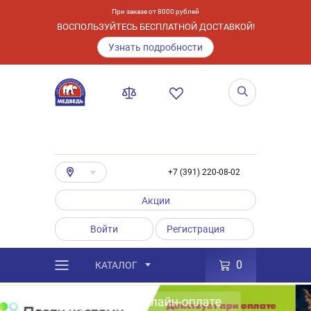
При заказе от 8000 рублей
ВОСПОЛЬЗУЙТЕСЬ БЕСПЛАТНОЙ ДОСТАВКОЙ!
Узнать подробности
+7 (391) 220-08-02
Акции
Войти
Регистрация
0
КАТАЛОГ
Большой