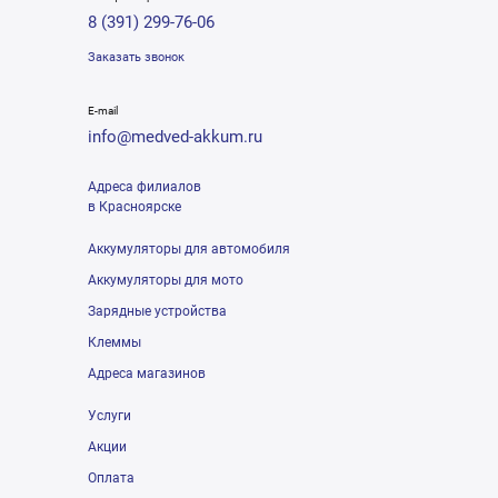
8 (391) 299-76-06
Заказать звонок
E-mail
info@medved-akkum.ru
Адреса филиалов
в Красноярске
Аккумуляторы для автомобиля
Аккумуляторы для мото
Зарядные устройства
Клеммы
Адреса магазинов
Услуги
Акции
Оплата