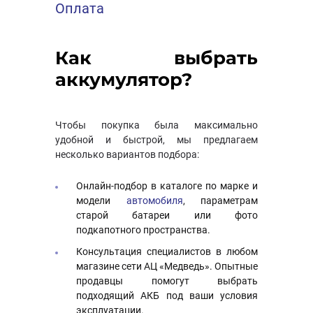
Оплата
Как выбрать
аккумулятор?
Чтобы покупка была максимально
удобной и быстрой, мы предлагаем
несколько вариантов подбора:
Онлайн-подбор в каталоге по марке и
модели
автомобиля
, параметрам
старой батареи или фото
подкапотного пространства.
Консультация специалистов в любом
магазине сети АЦ «Медведь». Опытные
продавцы помогут выбрать
подходящий АКБ под ваши условия
эксплуатации.