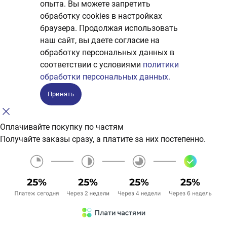
опыта. Вы можете запретить
обработку сookies в настройках
браузера. Продолжая использовать
наш сайт, вы даете согласие на
обработку персональных данных в
соответствии с условиями
политики
обработки персональных данных.
Принять
Оплачивайте покупку по частям
Получайте заказы сразу, а платите за них постепенно.