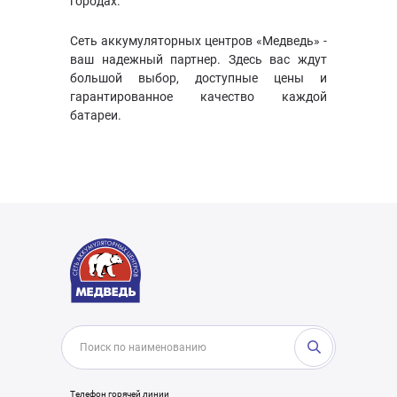
городах.
Сеть аккумуляторных центров «Медведь» -
ваш надежный партнер. Здесь вас ждут
большой выбор, доступные цены и
гарантированное качество каждой
батареи.
Телефон горячей линии