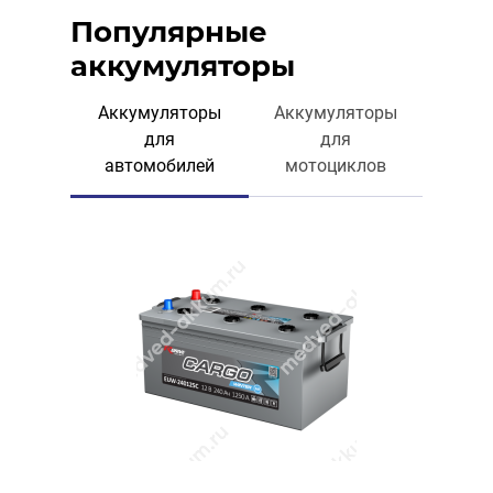
Популярные
аккумуляторы
Аккумуляторы
Аккумуляторы
для
для
автомобилей
мотоциклов