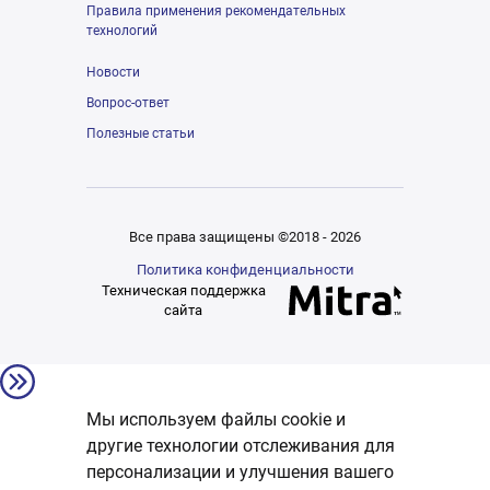
Правила применения рекомендательных
технологий
Новости
Вопрос-ответ
Полезные статьи
Все права защищены ©2018 - 2026
Политика конфиденциальности
Техническая поддержка
сайта
Мы используем файлы cookie и
другие технологии отслеживания для
персонализации и улучшения вашего