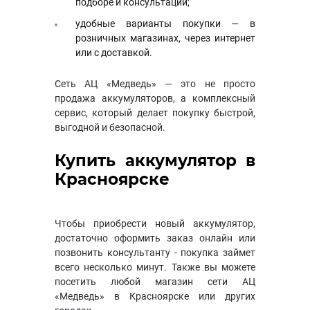
подборе и консультации;
удобные варианты покупки — в
розничных магазинах, через интернет
или с доставкой.
Сеть АЦ «Медведь» — это не просто
продажа аккумуляторов, а комплексный
сервис, который делает покупку быстрой,
выгодной и безопасной.
Купить аккумулятор в
Красноярске
Чтобы приобрести новый аккумулятор,
достаточно оформить заказ онлайн или
позвонить консультанту - покупка займет
всего несколько минут. Также вы можете
посетить любой магазин сети АЦ
«Медведь» в Красноярске или других