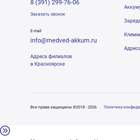
8 (391) 299-76-06
Аккум
Заказать звонок
Заряд
E-mail
Клем
info@medved-akkum.ru
Адрес
Адреса филиалов
в Красноярске
Все права защищены ©2018 - 2026
Политика конфид