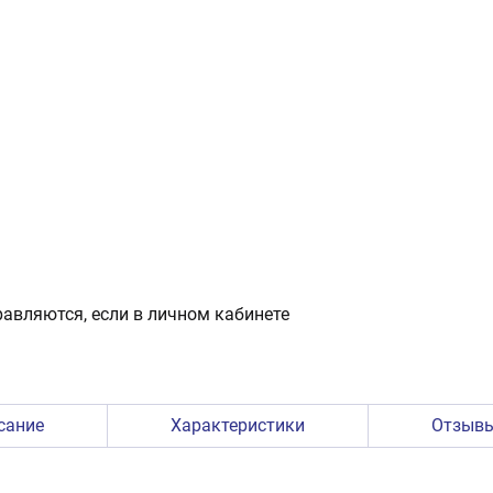
авляются, если в личном кабинете
сание
Характеристики
Отзыв