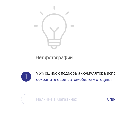
95% ошибок подбора аккумулятора испр
сохранить свой автомобиль/мотоцикл
Наличие в магазинах
Опи