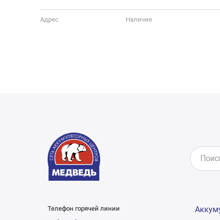
Адрес
Наличие
Телефон горячей линии
Аккум