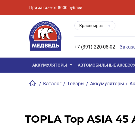
При заказе от 8000 рублей
Красноярск
+7 (391) 220-08-02
Заказ
АККУМУЛЯТОРЫ
АВТОМОБИЛЬНЫЕ АКСЕСС
/
Каталог
/
Товары
/
Аккумуляторы
/
Ак
TOPLA Top ASIA 45 