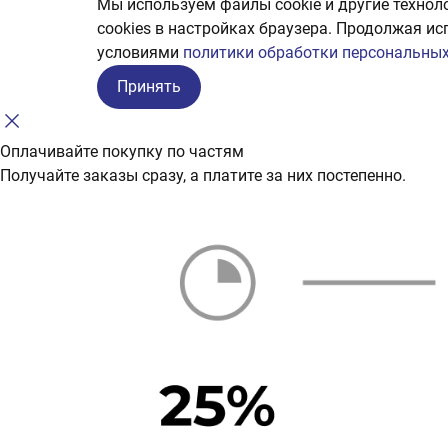
Мы используем файлы cookie и другие технол
сookies в настройках браузера. Продолжая ис
условиями
политики обработки персональных
Принять
Оплачивайте покупку по частям
Получайте заказы сразу, а платите за них постепенно.