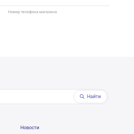
Номер телефона магазина
Найти
Новости