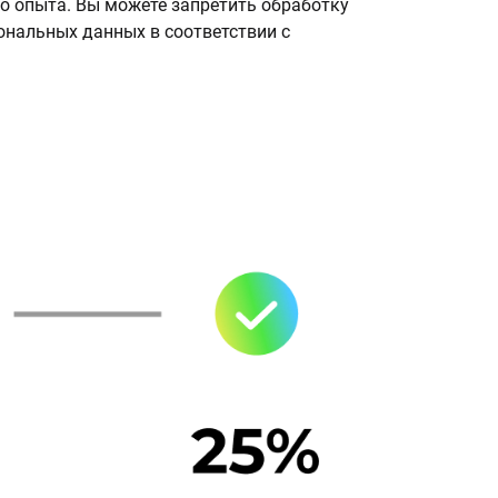
о опыта. Вы можете запретить обработку
сональных данных в соответствии с