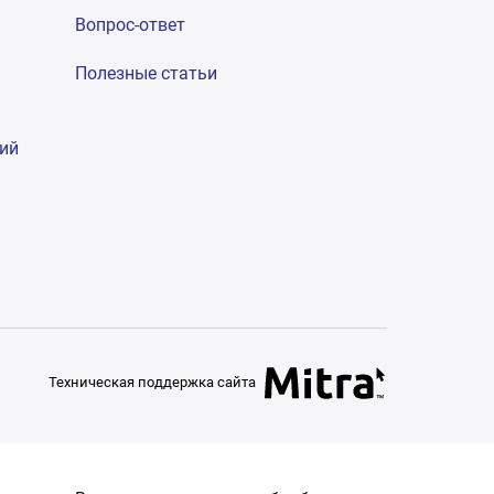
Вопрос-ответ
Полезные статьи
гий
Техническая поддержка сайта