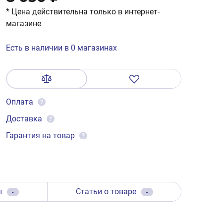
* Цена действительна только в интернет-
магазине
Есть в наличии в 0 магазинах
Оплата
?
Доставка
?
Гарантия на товар
?
ы
Статьи о товаре
-
-