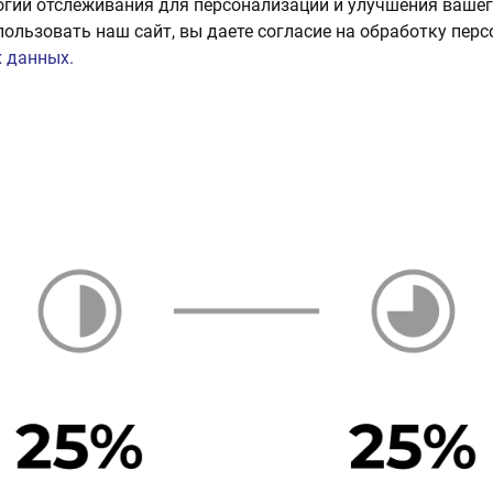
огии отслеживания для персонализации и улучшения вашег
пользовать наш сайт, вы даете согласие на обработку пер
 данных.