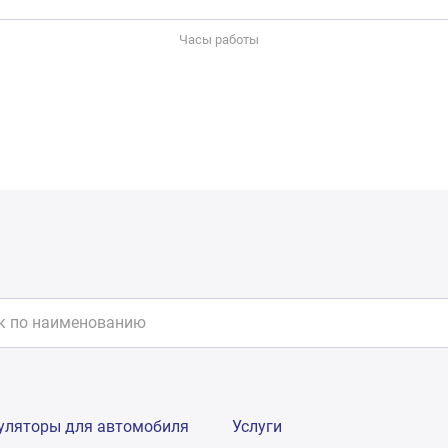
Часы работы
уляторы для автомобиля
Услуги