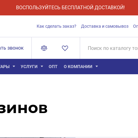
ВОСПОЛЬЗУЙТЕСЬ БЕСПЛАТНОЙ ДОСТАВКОЙ!
Как сделать заказ?
Доставка и самовывоз
О
ать звонок
УАРЫ
УСЛУГИ
ОПТ
О КОМПАНИИ
зинов