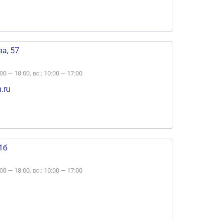
а, 57
:00 — 18:00, вс.: 10:00 — 17:00
.ru
1б
:00 — 18:00, вс.: 10:00 — 17:00