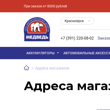
При заказе от 8000 рублей
Красноярск
+7 (391) 220-08-02
Заказ
АККУМУЛЯТОРЫ
АВТОМОБИЛЬНЫЕ АКСЕСС
/
Адреса магазинов
Адреса мага