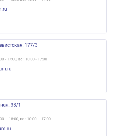
.ru
евистская, 177/3
00 - 17:00, вс.: 10:00 - 17:00
um.ru
ная, 33/1
:00 — 18:00, вс.: 10:00 — 17:00
um.ru