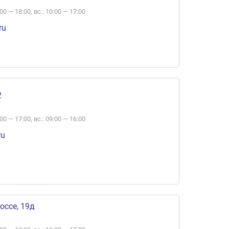
:00 — 18:00, вс.: 10:00 — 17:00
ru
2
:00 — 17:00, вс.: 09:00 — 16:00
ru
оссе, 19д