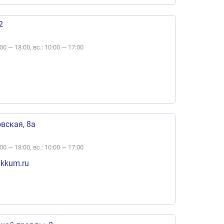
2
:00 — 18:00, вс.: 10:00 — 17:00
вская, 8а
:00 — 18:00, вс.: 10:00 — 17:00
kkum.ru