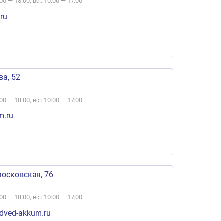
:00 — 18:00, вс.: 10:00 — 17:00
ru
ва, 52
:00 — 18:00, вс.: 10:00 — 17:00
m.ru
московская, 76
:00 — 18:00, вс.: 10:00 — 17:00
ved-akkum.ru