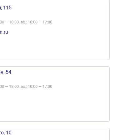
, 115
:00 — 18:00, вс.: 10:00 — 17:00
.ru
я, 54
:00 — 18:00, вс.: 10:00 — 17:00
о, 10