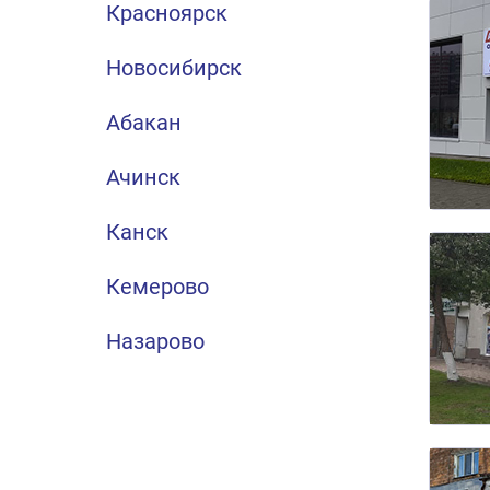
Красноярск
Новосибирск
Абакан
Ачинск
Канск
Кемерово
Назарово