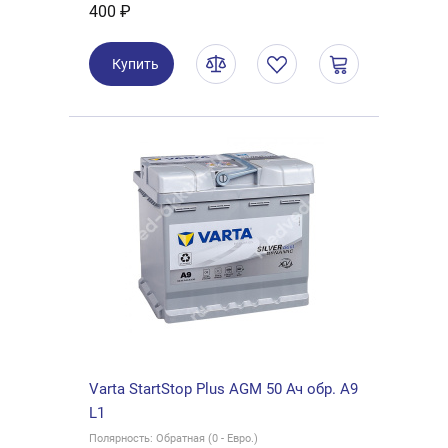
400 ₽
Купить
Varta StartStop Plus AGM 50 Ач обр. A9
L1
Полярность: Обратная (0 - Евро.)