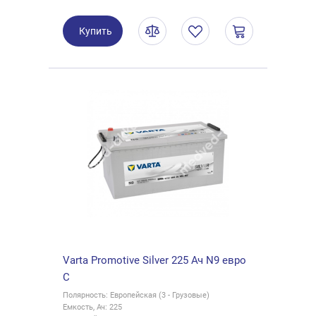
Купить
Varta Promotive Silver 225 Ач N9 евро
C
Полярность: Европейская (3 - Грузовые)
Емкость, Ач: 225