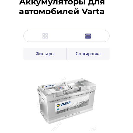
Аккумуляторы для
автомобилей Varta
Фильтры
Сортировка