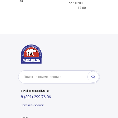
8а
вс.: 10:00 —
17:00
Телефон горячей линии
8 (391) 299-76-06
Заказать звонок
E-mail