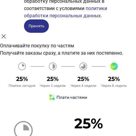
обработку персональных данных в
соответствии с условиями
политики
обработки персональных данных.
Принять
Оплачивайте покупку по частям
Получайте заказы сразу, а платите за них постепенно.