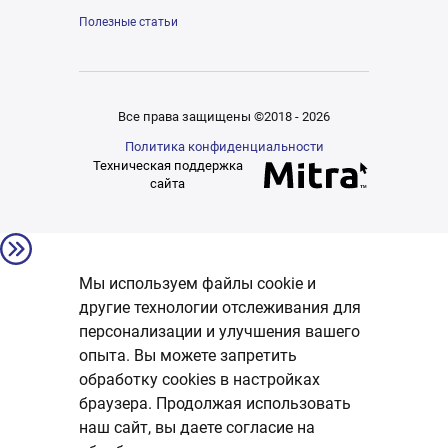
Полезные статьи
Все права защищены ©2018 - 2026
Политика конфиденциальности
Техническая поддержка
сайта
Мы используем файлы cookie и
другие технологии отслеживания для
персонализации и улучшения вашего
опыта. Вы можете запретить
обработку сookies в настройках
браузера. Продолжая использовать
наш сайт, вы даете согласие на