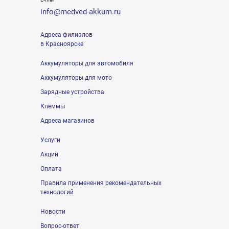
info@medved-akkum.ru
Адреса филиалов
в Красноярске
Аккумуляторы для автомобиля
Аккумуляторы для мото
Зарядные устройства
Клеммы
Адреса магазинов
Услуги
Акции
Оплата
Правила применения рекомендательных
технологий
Новости
Вопрос-ответ