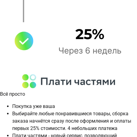
Всё просто
Покупка уже ваша
Выбирайте любые понравившиеся товары, сборка
заказа начнётся сразу после оформления и оплаты
первых 25% стоимости. 4 небольших платежа
Плати частями - новый сервис, позволяющий