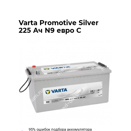
Varta Promotive Silver
225 Ач N9 евро C
95% ошибок подбора аккумулятора