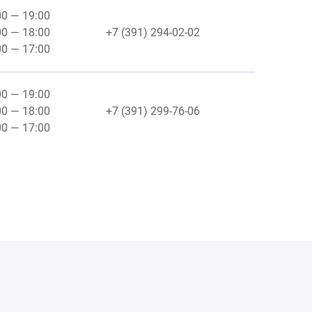
00 — 19:00
00 — 18:00
+7 (391) 294-02-02
00 — 17:00
00 — 19:00
00 — 18:00
+7 (391) 299-76-06
00 — 17:00