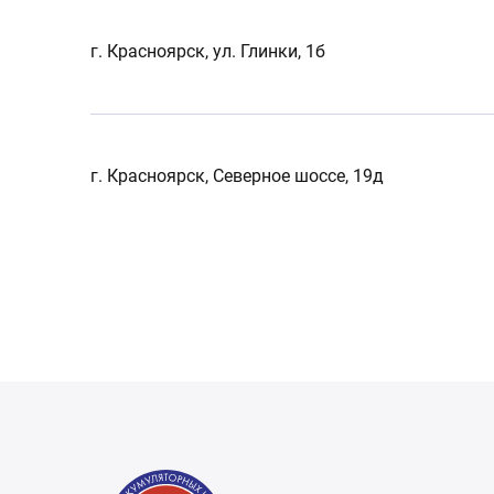
г. Красноярск, ул. Глинки, 1б
г. Красноярск, Северное шоссе, 19д