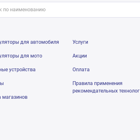
уляторы для автомобиля
Услуги
уляторы для мото
Акции
ные устройства
Оплата
мы
Правила применения
рекомендательных техноло
а магазинов