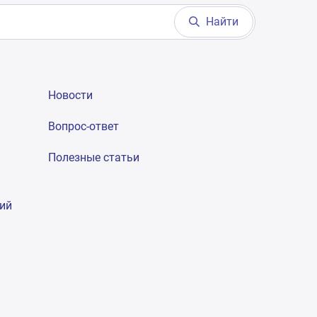
Найти
Новости
Вопрос-ответ
Полезные статьи
гий