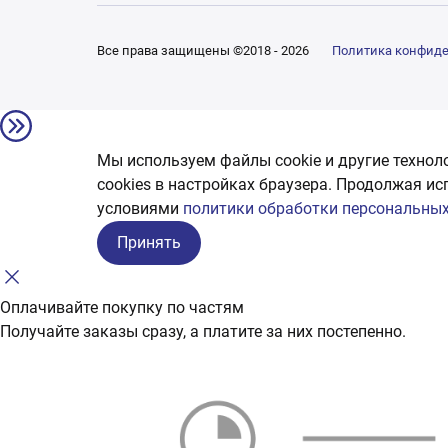
Все права защищены ©2018 - 2026
Политика конфид
Мы используем файлы cookie и другие технол
сookies в настройках браузера. Продолжая ис
условиями
политики обработки персональных
Принять
Оплачивайте покупку по частям
Получайте заказы сразу, а платите за них постепенно.