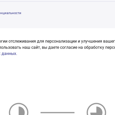
енциальности
огии отслеживания для персонализации и улучшения вашег
пользовать наш сайт, вы даете согласие на обработку пер
 данных.