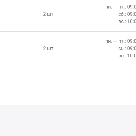
пн. — пт.: 09:
2 шт.
сб.: 09:
вс.: 10:
пн. — пт.: 09:
2 шт.
сб.: 09:
вс.: 10: