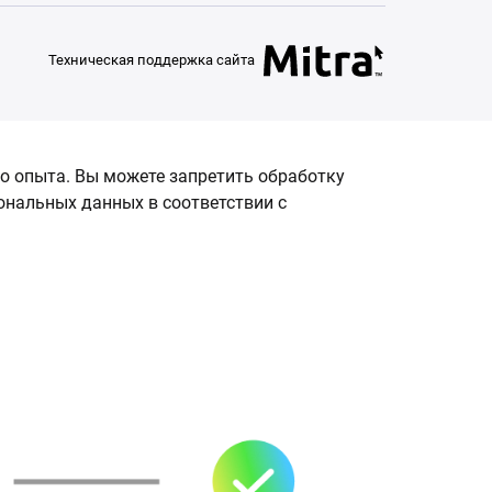
Техническая поддержка сайта
о опыта. Вы можете запретить обработку
сональных данных в соответствии с