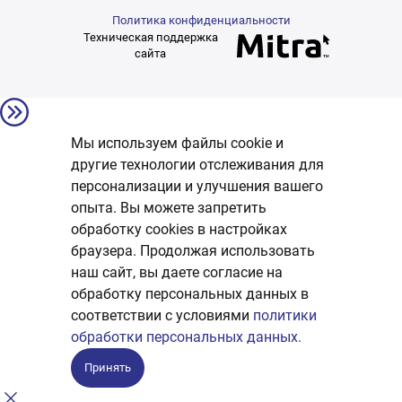
Политика конфиденциальности
Техническая поддержка
сайта
Мы используем файлы cookie и
другие технологии отслеживания для
персонализации и улучшения вашего
опыта. Вы можете запретить
обработку сookies в настройках
браузера. Продолжая использовать
наш сайт, вы даете согласие на
обработку персональных данных в
соответствии с условиями
политики
обработки персональных данных.
Принять