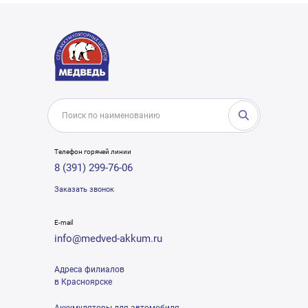
Телефон горячей линии
8 (391) 299-76-06
Заказать звонок
E-mail
info@medved-akkum.ru
Адреса филиалов
в Красноярске