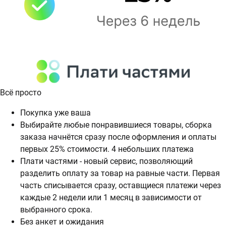
Всё просто
Покупка уже ваша
Выбирайте любые понравившиеся товары, сборка
заказа начнётся сразу после оформления и оплаты
первых 25% стоимости. 4 небольших платежа
Плати частями - новый сервис, позволяющий
разделить оплату за товар на равные части. Первая
часть списывается сразу, оставщиеся платежи через
каждые 2 недели или 1 месяц в зависимости от
выбранного срока.
Без анкет и ожидания