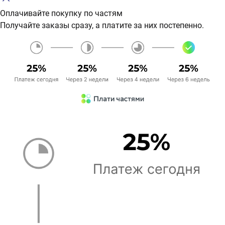
Оплачивайте покупку по частям
Получайте заказы сразу, а платите за них постепенно.