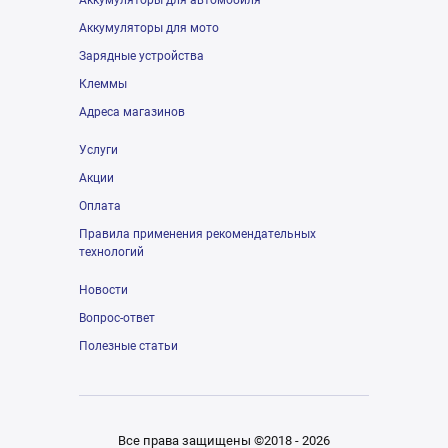
Аккумуляторы для автомобиля
Аккумуляторы для мото
Зарядные устройства
Клеммы
Адреса магазинов
Услуги
Акции
Оплата
Правила применения рекомендательных
технологий
Новости
Вопрос-ответ
Полезные статьи
Все права защищены ©2018 - 2026