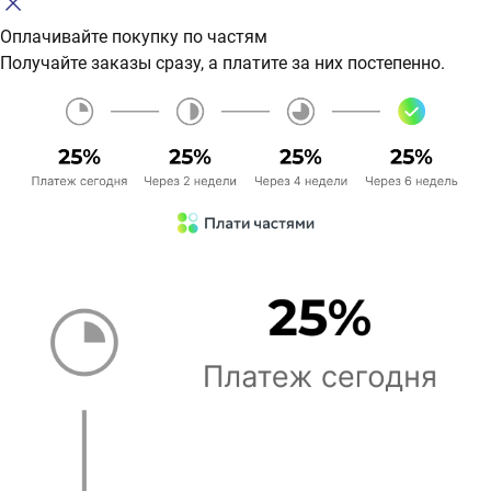
Оплачивайте покупку по частям
Получайте заказы сразу, а платите за них постепенно.