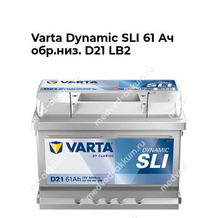
Varta Dynamic SLI 61 Ач
обр.низ. D21 LB2