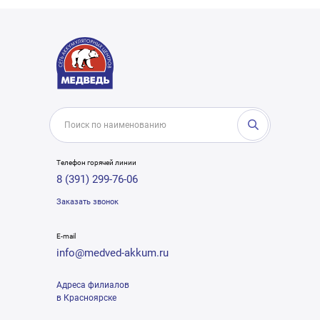
Телефон горячей линии
8 (391) 299-76-06
Заказать звонок
E-mail
info@medved-akkum.ru
Адреса филиалов
в Красноярске