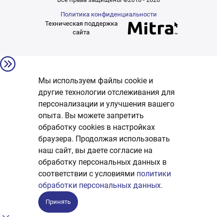
Политика конфиденциальности
Техническая поддержка
сайта
Мы используем файлы cookie и
другие технологии отслеживания для
персонализации и улучшения вашего
опыта. Вы можете запретить
обработку сookies в настройках
браузера. Продолжая использовать
наш сайт, вы даете согласие на
обработку персональных данных в
соответствии с условиями
политики
обработки персональных данных.
Принять