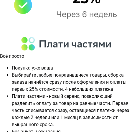
Всё просто
Покупка уже ваша
Выбирайте любые понравившиеся товары, сборка
заказа начнётся сразу после оформления и оплаты
первых 25% стоимости. 4 небольших платежа
Плати частями - новый сервис, позволяющий
разделить оплату за товар на равные части. Первая
часть списывается сразу, оставщиеся платежи через
каждые 2 недели или 1 месяц в зависимости от
выбранного срока.
Без анкет и ожидания