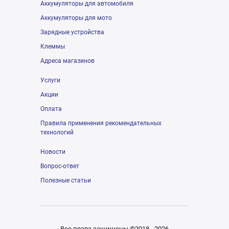
Аккумуляторы для автомобиля
Аккумуляторы для мото
Зарядные устройства
Клеммы
Адреса магазинов
Услуги
Акции
Оплата
Правила применения рекомендательных
технологий
Новости
Вопрос-ответ
Полезные статьи
Все права защищены ©2018 - 2026