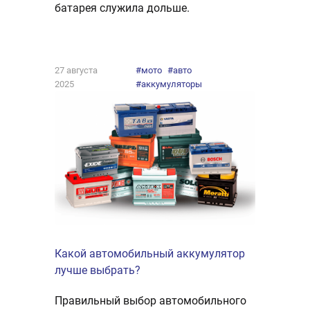
батарея служила дольше.
27 августа
#мото
#авто
2025
#аккумуляторы
Какой автомобильный аккумулятор
лучше выбрать?
Правильный выбор автомобильного