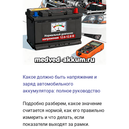
Какое должно быть напряжение и
заряд автомобильного
аккумулятора: полное руководство
Подробно разберем, какое значение
считается нормой, как его правильно
измерить и что делать, если
показатели выходят за рамки.