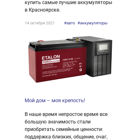
купить самые лучшие аккумуляторы
в Красноярске.
14 октября 2021
#авто
#аккумуляторы
Мой дом – моя крепость!
В наше время непростое время все
большую значимость стали
приобретать семейные ценности:
поддержка близких, общение, очаг,