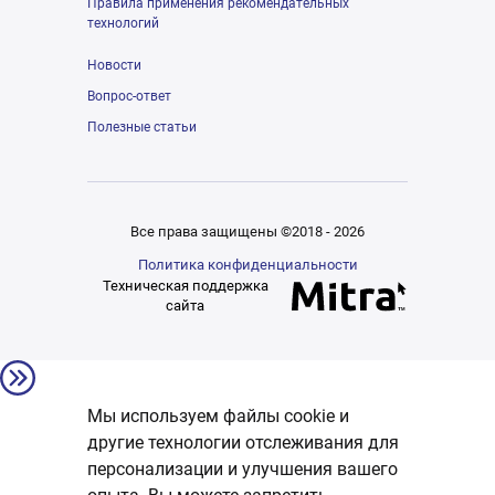
Правила применения рекомендательных
технологий
Новости
Вопрос-ответ
Полезные статьи
Все права защищены ©2018 - 2026
Политика конфиденциальности
Техническая поддержка
сайта
Мы используем файлы cookie и
другие технологии отслеживания для
персонализации и улучшения вашего