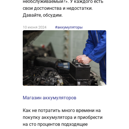
необслуживаемый?». У каждого есть
свои достоинства и недостатки.
Давайте, обсудим.
10 июня 2024
#аккумуляторы
Магазин аккумуляторов
Как не потратить много времени на
покупку аккумулятора и приобрести
на сто процентов подходящее