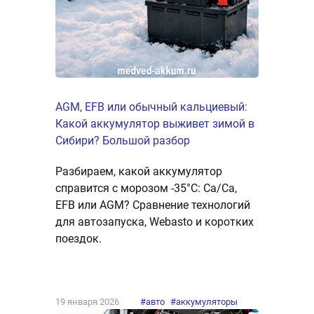
AGM, EFB или обычный кальциевый:
Какой аккумулятор выживет зимой в
Сибири? Большой разбор
Разбираем, какой аккумулятор
справится с морозом -35°C: Ca/Ca,
EFB или AGM? Сравнение технологий
для автозапуска, Webasto и коротких
поездок.
19 января 2026
#авто
#аккумуляторы