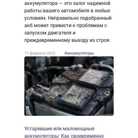
аккумулятора — это залог надежной
работы вашего автомобиля в любых
условиях. Неправильно подобранный
акб может привести к проблемам с
запуском двигателя и
преждевременному выходу из строя.
11 февраля 2025
#аккумуляторы
Устаревшие или маломощные
аккумуляторы: Как своевременно