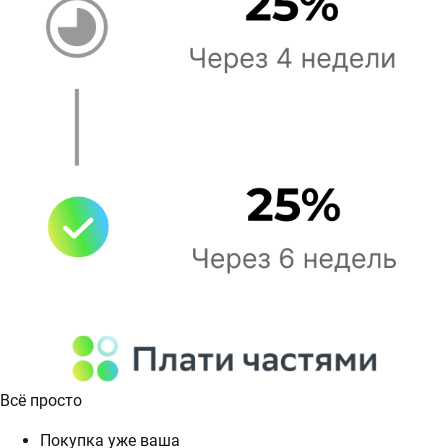
Всё просто
Покупка уже ваша