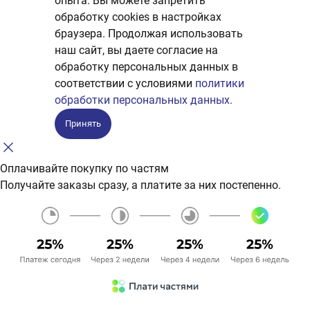
опыта. Вы можете запретить
обработку сookies в настройках
браузера. Продолжая использовать
наш сайт, вы даете согласие на
обработку персональных данных в
соответствии с условиями
политики
обработки персональных данных.
Принять
Оплачивайте покупку по частям
Получайте заказы сразу, а платите за них постепенно.