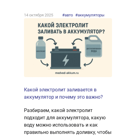
14 октября 2025
#авто
#аккумуляторы
Какой электролит заливается в
аккумулятор и почему это важно?
Разбираем, какой электролит
подходит для аккумулятора, какую
воду можно использовать и как
правильно выполнять доливку, чтобы