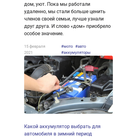
дом, уют. Пока мы работали
удаленно, мы стали больше ценить
членов своей семьи, лучше узнали
друг друга. И слово «дом» приобрело
особое значение.
15 февраля
#мото
#авто
2021
#аккумуляторы
Какой аккумулятор выбрать для
автомобиля в зимний период