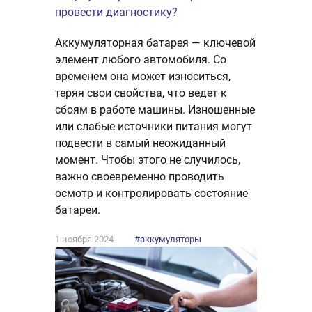
провести диагностику?
Аккумуляторная батарея — ключевой
элемент любого автомобиля. Со
временем она может износиться,
теряя свои свойства, что ведет к
сбоям в работе машины. Изношенные
или слабые источники питания могут
подвести в самый неожиданный
момент. Чтобы этого не случилось,
важно своевременно проводить
осмотр и контролировать состояние
батареи.
1 ноября 2024
#аккумуляторы