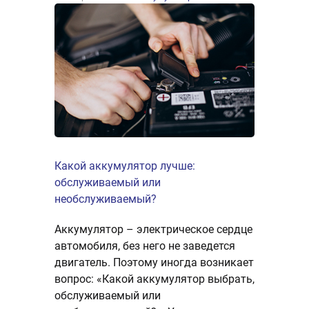
Какой аккумулятор лучше:
обслуживаемый или
необслуживаемый?
Аккумулятор – электрическое сердце
автомобиля, без него не заведется
двигатель. Поэтому иногда возникает
вопрос: «Какой аккумулятор выбрать,
обслуживаемый или