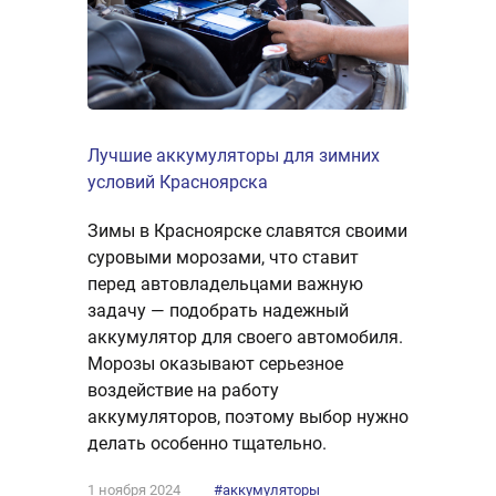
Лучшие аккумуляторы для зимних
условий Красноярска
Зимы в Красноярске славятся своими
суровыми морозами, что ставит
перед автовладельцами важную
задачу — подобрать надежный
аккумулятор для своего автомобиля.
Морозы оказывают серьезное
воздействие на работу
аккумуляторов, поэтому выбор нужно
делать особенно тщательно.
1 ноября 2024
#аккумуляторы