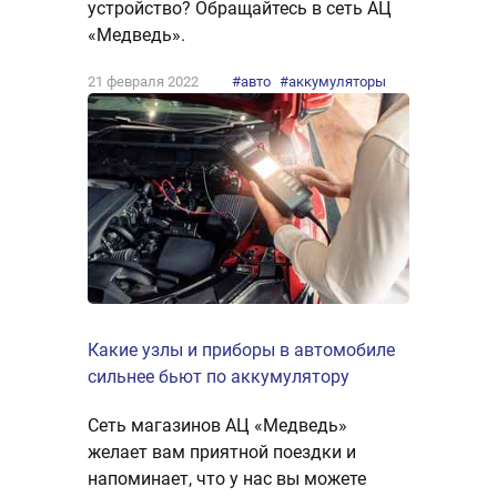
устройство? Обращайтесь в сеть АЦ
«Медведь».
21 февраля 2022
#авто
#аккумуляторы
Какие узлы и приборы в автомобиле
сильнее бьют по аккумулятору
Сеть магазинов АЦ «Медведь»
желает вам приятной поездки и
напоминает, что у нас вы можете