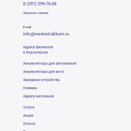
8 (391) 299-76-06
Заказать звонок
E-mail
info@medved-akkum.ru
Адреса филиалов
в Красноярске
Аккумуляторы для автомобиля
Аккумуляторы для мото
Зарядные устройства
Клеммы
Адреса магазинов
Услуги
Акции
Оплата