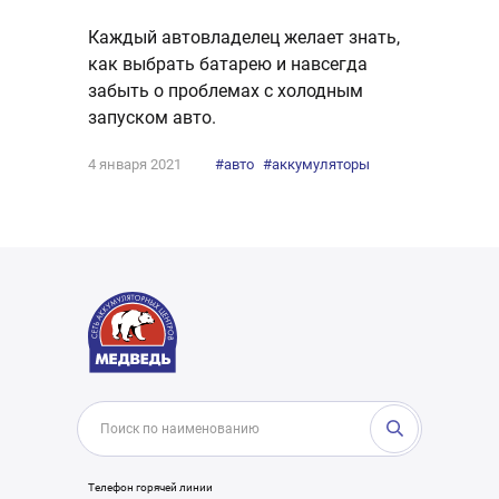
Каждый автовладелец желает знать,
как выбрать батарею и навсегда
забыть о проблемах с холодным
запуском авто.
4 января 2021
#авто
#аккумуляторы
Телефон горячей линии