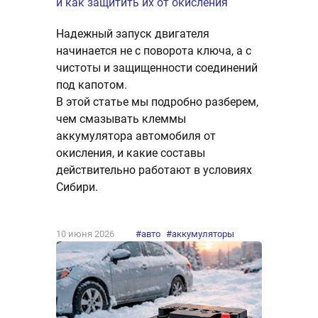
и как защитить их от окисления
Надежный запуск двигателя
начинается не с поворота ключа, а с
чистоты и защищенности соединений
под капотом.
В этой статье мы подробно разберем,
чем смазывать клеммы
аккумулятора автомобиля от
окисления, и какие составы
действительно работают в условиях
Сибири.
10 июня 2026
#авто
#аккумуляторы