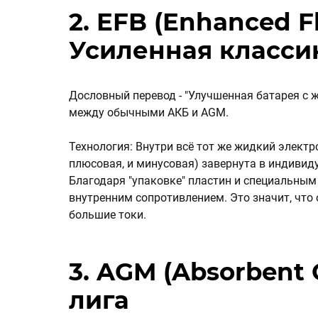
2. EFB (Enhanced F
Усиленная класси
Дословный перевод - "Улучшенная батарея с 
между обычными АКБ и AGM.
Технология: Внутри всё тот же жидкий электр
плюсовая, и минусовая) завернута в индивид
Благодаря "упаковке" пластин и специальным
внутренним сопротивлением. Это значит, что 
большие токи.
3. AGM (Absorbent 
лига