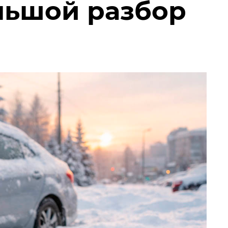
льшой разбор