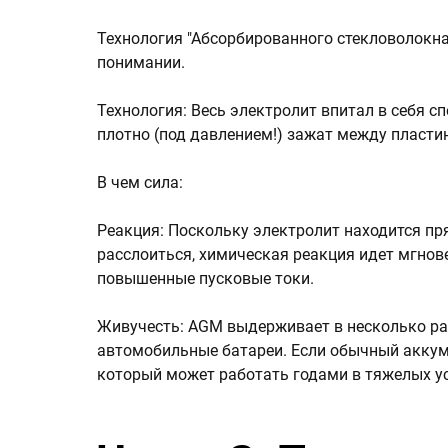
Технология "Абсорбированного стекловолокна
понимании.
Технология: Весь электролит впитал в себя с
плотно (под давлением!) зажат между пласти
В чем сила:
Реакция: Поскольку электролит находится пря
расслоиться, химическая реакция идет мгнов
повышенные пусковые токи.
Живучесть: AGM выдерживает в несколько ра
автомобильные батареи. Если обычный аккумул
который может работать годами в тяжелых у