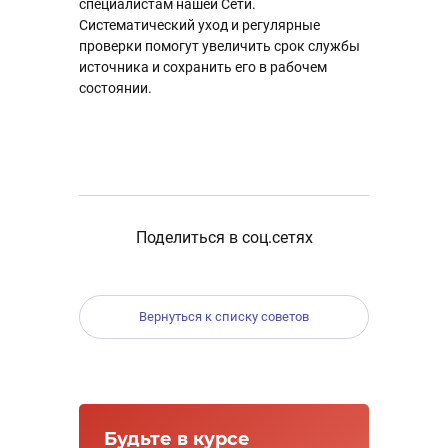
специалистам нашей Сети.
Систематический уход и регулярные
проверки помогут увеличить срок службы
источника и сохранить его в рабочем
состоянии.
Поделиться в соц.сетях
Вернуться к списку советов
Будьте в курсе