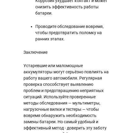
Коррозия ухудшает контакт и может
снизить эффективность работы
батареи.
Проводите обследование вовремя,
чтобы предотвратить поломку на
ранних этапах.
Заключение
Устаревшие или маломощные
аккумуляторы могут серьёзно повлиять на
работу вашего автомобиля. Регулярная
проверка способствует выявлению
проблем и предотвращению неприятных
ситуаций. Используйте проверенные
методы обследования — мультиметры,
нагрузочные вилки и тестеры — чтобы
вовремя обнаружить необходимость
замены батареи. Но самый удобный и
эффективный метод - доверить эту заботу