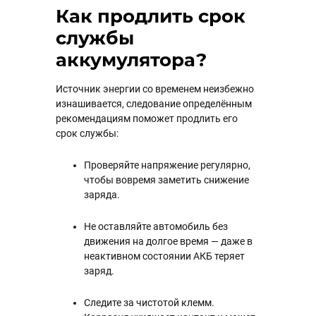
Как продлить срок
службы
аккумулятора?
Источник энергии со временем неизбежно
изнашивается, следование определённым
рекомендациям поможет продлить его
срок службы:
Проверяйте напряжение регулярно,
чтобы вовремя заметить снижение
заряда.
Не оставляйте автомобиль без
движения на долгое время — даже в
неактивном состоянии АКБ теряет
заряд.
Следите за чистотой клемм.