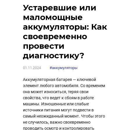
Устаревшие или
маломощные
аккумуляторы: Как
своевременно
провести
диагностику?
01.11.2024
#аккумуляторы
Аккумуляторная батарея — ключевой
элемент любого автомобиля. Со временем
она может износиться, теряя свои
свойства, что ведет к сбоям в работе
машины. Изношенные или слабые
источники питания могут подвести в
самый неожиданный момент. Чтобы этого
не случилось, важно своевременно
проводить осмотр и контролировать