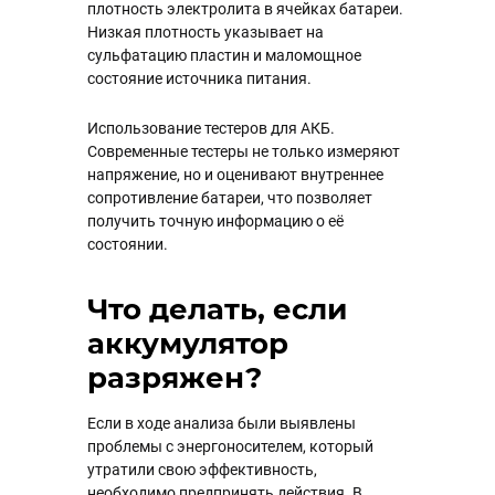
плотность электролита в ячейках батареи.
Низкая плотность указывает на
сульфатацию пластин и маломощное
состояние источника питания.
Использование тестеров для АКБ.
Современные тестеры не только измеряют
напряжение, но и оценивают внутреннее
сопротивление батареи, что позволяет
получить точную информацию о её
состоянии.
Что делать, если
аккумулятор
разряжен?
Если в ходе анализа были выявлены
проблемы с энергоносителем, который
утратили свою эффективность,
необходимо предпринять действия. В