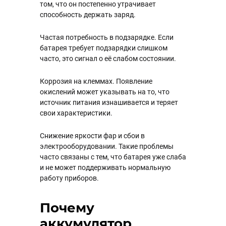
том, что он постепенно утрачивает
способность держать заряд.
Частая потребность в подзарядке. Если
батарея требует подзарядки слишком
часто, это сигнал о её слабом состоянии.
Коррозия на клеммах. Появление
окислений может указывать на то, что
источник питания изнашивается и теряет
свои характеристики.
Снижение яркости фар и сбои в
электрооборудовании. Такие проблемы
часто связаны с тем, что батарея уже слаба
и не может поддерживать нормальную
работу приборов.
Почему
аккумулятор