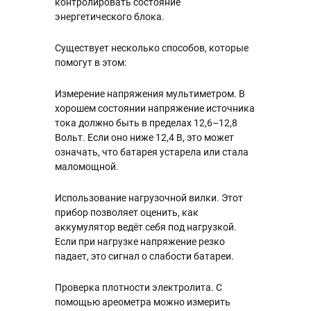
контролировать состояние
энергетического блока.
Существует несколько способов, которые
помогут в этом:
Измерение напряжения мультиметром. В
хорошем состоянии напряжение источника
тока должно быть в пределах 12,6–12,8
Вольт. Если оно ниже 12,4 В, это может
означать, что батарея устарела или стала
маломощной.
Использование нагрузочной вилки. Этот
прибор позволяет оценить, как
аккумулятор ведёт себя под нагрузкой.
Если при нагрузке напряжение резко
падает, это сигнал о слабости батареи.
Проверка плотности электролита. С
помощью ареометра можно измерить