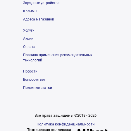
Зарядные устройства
Клеммы
Адреса магазинов
Услуги
Акции
Оплата
Правила применения рекомендательных
технологий
Новости
Вопрос-ответ
Полезные статьи
Все права защищены ©2018 - 2026
Политика конфиденциальности
Техническая поддержка