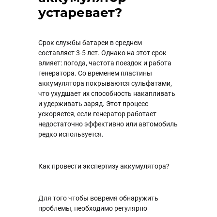
устаревает?
Срок службы батареи в среднем
составляет 3-5 лет. Однако на этот срок
влияет: погода, частота поездок и работа
генератора. Со временем пластины
аккумулятора покрываются сульфатами,
что ухудшает их способность накапливать
и удерживать заряд. Этот процесс
ускоряется, если генератор работает
недостаточно эффективно или автомобиль
редко используется.
Как провести экспертизу аккумулятора?
Для того чтобы вовремя обнаружить
проблемы, необходимо регулярно