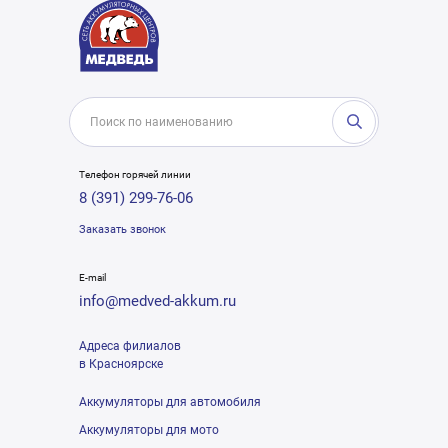
Телефон горячей линии
8 (391) 299-76-06
Заказать звонок
E-mail
info@medved-akkum.ru
Адреса филиалов
в Красноярске
Аккумуляторы для автомобиля
Аккумуляторы для мото