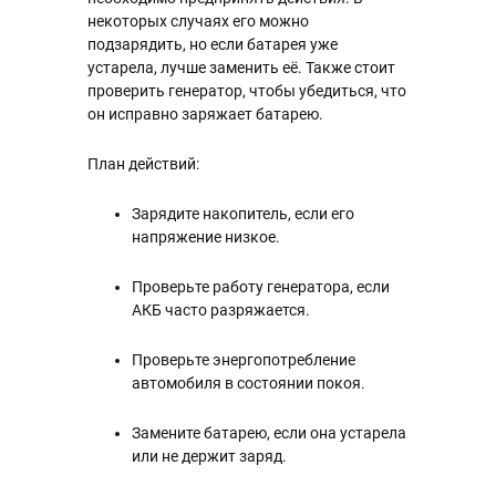
некоторых случаях его можно
подзарядить, но если батарея уже
устарела, лучше заменить её. Также стоит
проверить генератор, чтобы убедиться, что
он исправно заряжает батарею.
План действий:
Зарядите накопитель, если его
напряжение низкое.
Проверьте работу генератора, если
АКБ часто разряжается.
Проверьте энергопотребление
автомобиля в состоянии покоя.
Замените батарею, если она устарела
или не держит заряд.