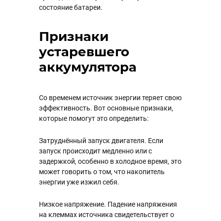
состояние батареи.
Признаки
устаревшего
аккумулятора
Со временем источник энергии теряет свою
эффективность. Вот основные признаки,
которые помогут это определить:
Затруднённый запуск двигателя. Если
запуск происходит медленно или с
задержкой, особенно в холодное время, это
может говорить о том, что накопитель
энергии уже изжил себя.
Низкое напряжение. Падение напряжения
на клеммах источника свидетельствует о