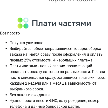
Всё просто
Покупка уже ваша
Выбирайте любые понравившиеся товары, сборка
заказа начнётся сразу после оформления и оплаты
первых 25% стоимости. 4 небольших платежа
Плати частями - новый сервис, позволяющий
разделить оплату за товар на равные части. Первая
часть списывается сразу, оставщиеся платежи через
каждые 2 недели или 1 месяц в зависимости от
выбранного срока.
Без анкет и ожидания
Нужно просто ввести ФИО, дату рождения, номер
телефона и данные банковской карты.