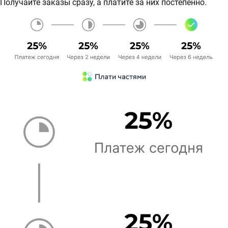
Получайте заказы сразу, а платите за них постепенно.