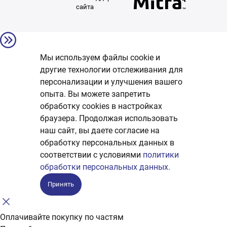
сайта
Мы используем файлы cookie и
другие технологии отслеживания для
персонализации и улучшения вашего
опыта. Вы можете запретить
обработку сookies в настройках
браузера. Продолжая использовать
наш сайт, вы даете согласие на
обработку персональных данных в
соответствии с условиями
политики
обработки персональных данных.
Принять
Оплачивайте покупку по частям