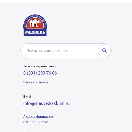
Телефон горячей линии
8 (391) 299-76-06
Заказать звонок
E-mail
info@medved-akkum.ru
Адреса филиалов
в Красноярске