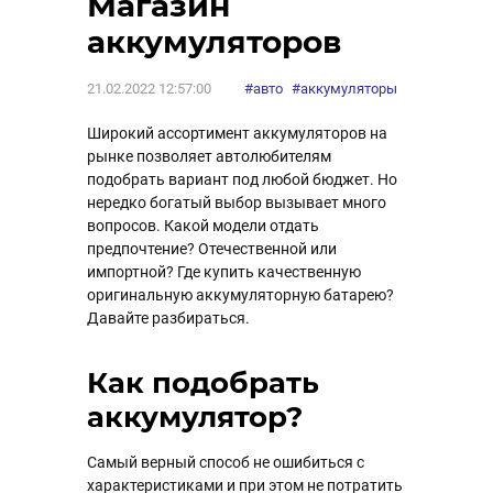
Магазин
аккумуляторов
21.02.2022 12:57:00
#авто
#аккумуляторы
Широкий ассортимент аккумуляторов на
рынке позволяет автолюбителям
подобрать вариант под любой бюджет. Но
нередко богатый выбор вызывает много
вопросов. Какой модели отдать
предпочтение? Отечественной или
импортной? Где купить качественную
оригинальную аккумуляторную батарею?
Давайте разбираться.
Как подобрать
аккумулятор?
Самый верный способ не ошибиться с
характеристиками и при этом не потратить