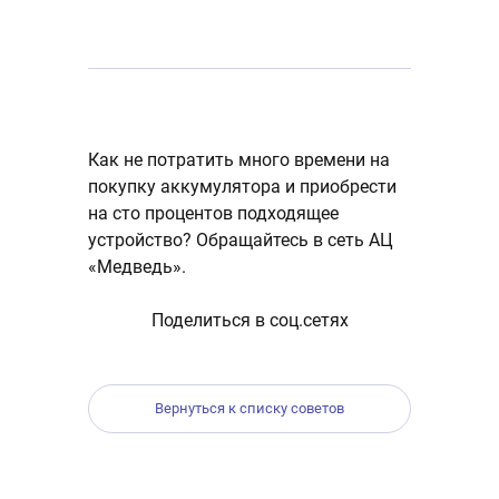
Как не потратить много времени на
покупку аккумулятора и приобрести
на сто процентов подходящее
устройство? Обращайтесь в сеть АЦ
«Медведь».
Поделиться в соц.сетях
Вернуться к списку советов