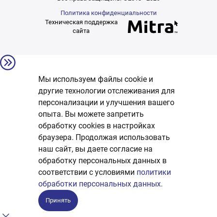
Политика конфиденциальности
Техническая поддержка
сайта
Мы используем файлы cookie и
другие технологии отслеживания для
персонализации и улучшения вашего
опыта. Вы можете запретить
обработку сookies в настройках
браузера. Продолжая использовать
наш сайт, вы даете согласие на
обработку персональных данных в
соответствии с условиями
политики
обработки персональных данных.
Принять