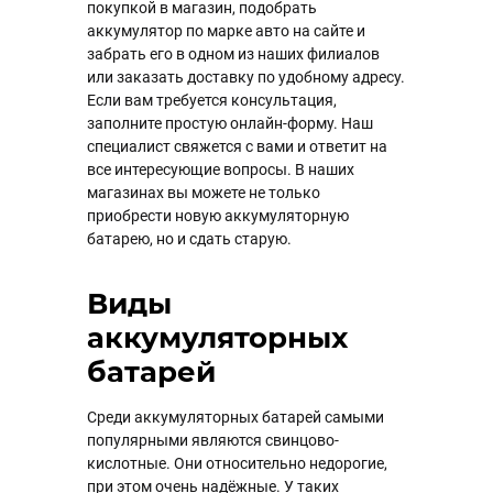
покупкой в магазин, подобрать
аккумулятор по марке авто на сайте и
забрать его в одном из наших филиалов
или заказать доставку по удобному адресу.
Если вам требуется консультация,
заполните простую онлайн-форму. Наш
специалист свяжется с вами и ответит на
все интересующие вопросы. В наших
магазинах вы можете не только
приобрести новую аккумуляторную
батарею, но и сдать старую.
Виды
аккумуляторных
батарей
Среди аккумуляторных батарей самыми
популярными являются свинцово-
кислотные. Они относительно недорогие,
при этом очень надёжные. У таких