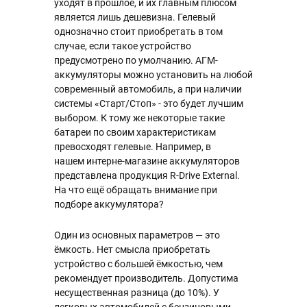
уходят в прошлое, и их главным плюсом
является лишь дешевизна. Гелевый
однозначно стоит приобретать в том
случае, если такое устройство
предусмотрено по умолчанию. АГМ-
аккумуляторы можно установить на любой
современный автомобиль, а при наличии
системы «Старт/Стоп» - это будет лучшим
выбором. К тому же некоторые такие
батареи по своим характеристикам
превосходят гелевые. Например, в
нашем интерне-магазине аккумуляторов
представлена продукция R-Drive External.
На что ещё обращать внимание при
подборе аккумулятора?
Один из основных параметров — это
ёмкость. Нет смысла приобретать
устройство с большей ёмкостью, чем
рекомендует производитель. Допустима
несущественная разница (до 10%). У