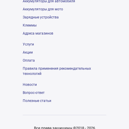
Аккумуляторы для автомобиля
Аккумуляторы для мото
Зарядные устройства
Клеммы
Адреса магазинов
Услуги
Акции
Оплата
Правила применения рекомендательных
технологий
Новости
Вопрос-ответ
Полезные статьи
Все права защищены ©2018 - 2026