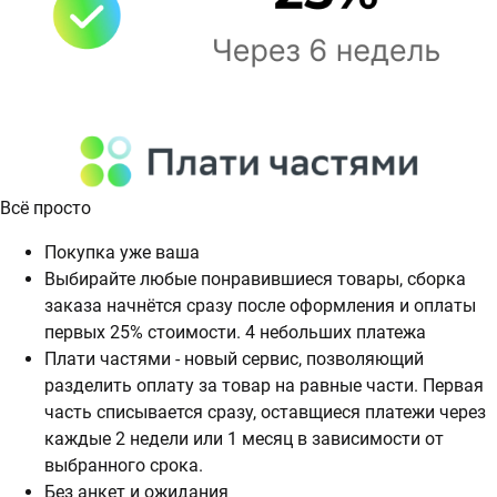
Всё просто
Покупка уже ваша
Выбирайте любые понравившиеся товары, сборка
заказа начнётся сразу после оформления и оплаты
первых 25% стоимости. 4 небольших платежа
Плати частями - новый сервис, позволяющий
разделить оплату за товар на равные части. Первая
часть списывается сразу, оставщиеся платежи через
каждые 2 недели или 1 месяц в зависимости от
выбранного срока.
Без анкет и ожидания