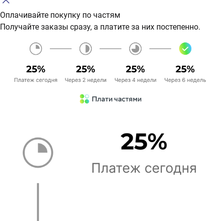
Оплачивайте покупку по частям
Получайте заказы сразу, а платите за них постепенно.