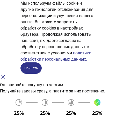
Мы используем файлы cookie и
другие технологии отслеживания для
персонализации и улучшения вашего
опыта. Вы можете запретить
обработку сookies в настройках
браузера. Продолжая использовать
наш сайт, вы даете согласие на
обработку персональных данных в
соответствии с условиями
политики
обработки персональных данных.
Принять
Оплачивайте покупку по частям
Получайте заказы сразу, а платите за них постепенно.