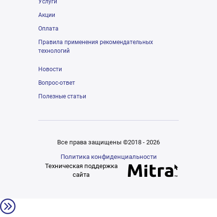
Услуги
Акции
Оплата
Правила применения рекомендательных
технологий
Новости
Вопрос-ответ
Полезные статьи
Все права защищены ©2018 - 2026
Политика конфиденциальности
Техническая поддержка
сайта