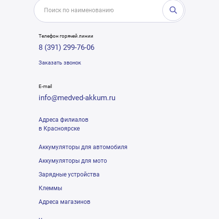
Телефон горячей линии
8 (391) 299-76-06
Заказать звонок
E-mail
info@medved-akkum.ru
Адреса филиалов
в Красноярске
Аккумуляторы для автомобиля
Аккумуляторы для мото
Зарядные устройства
Клеммы
Адреса магазинов