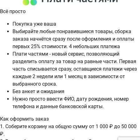
Всё просто
Покупка уже ваша
Выбирайте любые понравившиеся товары, сборка
заказа начнётся сразу после оформления и оплаты
первых 25% стоимости. 4 небольших платежа
Плати частями - новый сервис, позволяющий
разделить оплату за товар на равные части. Первая
часть списывается сразу, оставщиеся платежи через
каждые 2 недели или 1 месяц в зависимости от
выбранного срока.
Без анкет и ожидания
Нужно просто ввести ФИО, дату рождения, номер
телефона и данные банковской карты.
Как оформить заказ
1. Соберите корзину на общую сумму от 1 000 ₽ до 50 000
₽.