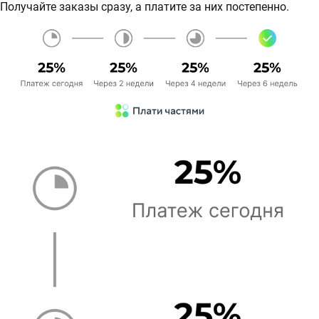
Получайте заказы сразу, а платите за них постепенно.