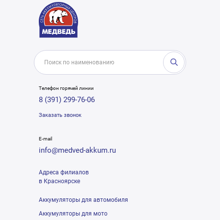
Телефон горячей линии
8 (391) 299-76-06
Заказать звонок
E-mail
info@medved-akkum.ru
Адреса филиалов
в Красноярске
Аккумуляторы для автомобиля
Аккумуляторы для мото