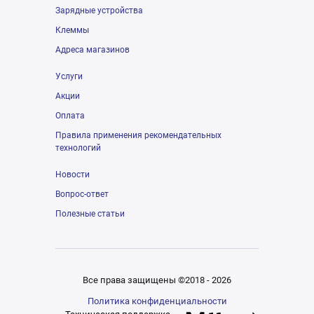
Зарядные устройства
Клеммы
Адреса магазинов
Услуги
Акции
Оплата
Правила применения рекомендательных
технологий
Новости
Вопрос-ответ
Полезные статьи
Все права защищены ©2018 - 2026
Политика конфиденциальности