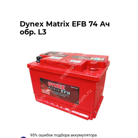
Dynex Matrix EFB 74 Ач
обр. L3
95% ошибок подбора аккумулятора