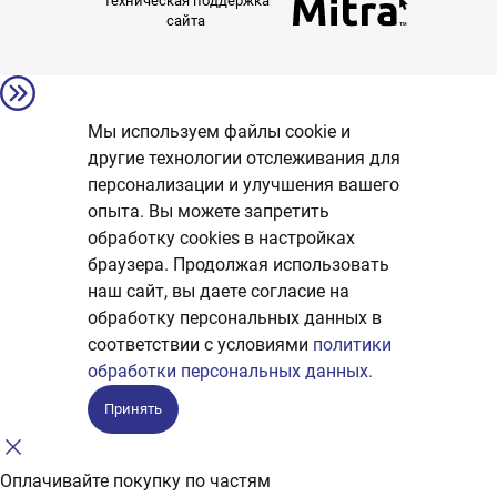
Техническая поддержка
сайта
Мы используем файлы cookie и
другие технологии отслеживания для
персонализации и улучшения вашего
опыта. Вы можете запретить
обработку сookies в настройках
браузера. Продолжая использовать
наш сайт, вы даете согласие на
обработку персональных данных в
соответствии с условиями
политики
обработки персональных данных.
Принять
Оплачивайте покупку по частям