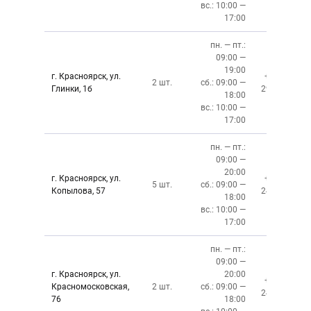
вс.: 10:00 —
17:00
пн. — пт.:
09:00 —
19:00
г. Красноярск, ул.
+7 (391)
2 шт.
сб.: 09:00 —
Глинки, 1б
294-02-02
18:00
вс.: 10:00 —
17:00
пн. — пт.:
09:00 —
20:00
г. Красноярск, ул.
+7 (391)
5 шт.
сб.: 09:00 —
Копылова, 57
243-76-13
18:00
вс.: 10:00 —
17:00
пн. — пт.:
09:00 —
г. Красноярск, ул.
20:00
+7 (391)
Красномосковская,
2 шт.
сб.: 09:00 —
243-83-01
76
18:00