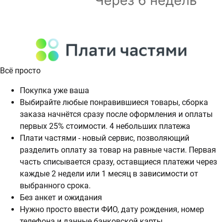
Всё просто
Покупка уже ваша
Выбирайте любые понравившиеся товары, сборка
заказа начнётся сразу после оформления и оплаты
первых 25% стоимости. 4 небольших платежа
Плати частями - новый сервис, позволяющий
разделить оплату за товар на равные части. Первая
часть списывается сразу, оставщиеся платежи через
каждые 2 недели или 1 месяц в зависимости от
выбранного срока.
Без анкет и ожидания
Нужно просто ввести ФИО, дату рождения, номер
телефона и данные банковской карты.