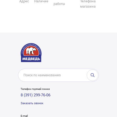
Адрес
Наличие
телефона
работы
магазина
Телефон горячей линии
8 (391) 299-76-06
Заказать звонок
E-mail