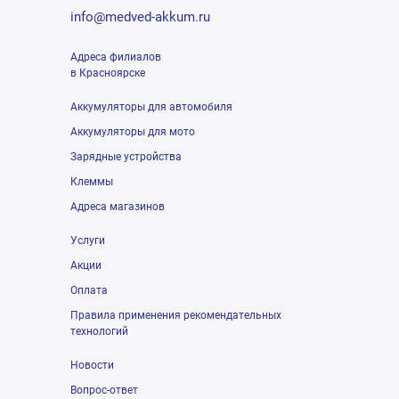
info@medved-akkum.ru
Адреса филиалов
в Красноярске
Аккумуляторы для автомобиля
Аккумуляторы для мото
Зарядные устройства
Клеммы
Адреса магазинов
Услуги
Акции
Оплата
Правила применения рекомендательных
технологий
Новости
Вопрос-ответ