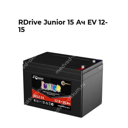
RDrive Junior 15 Ач EV 12-
15