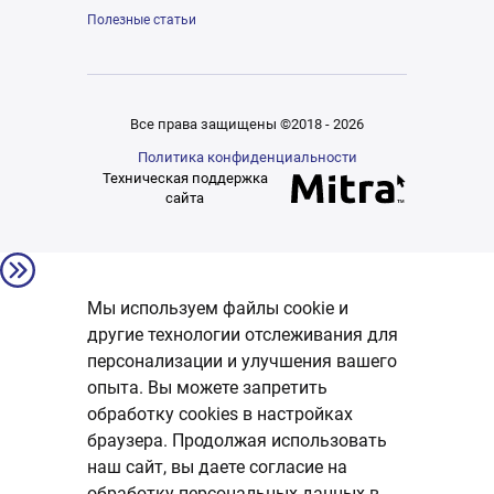
Полезные статьи
Все права защищены ©2018 - 2026
Политика конфиденциальности
Техническая поддержка
сайта
Мы используем файлы cookie и
другие технологии отслеживания для
персонализации и улучшения вашего
опыта. Вы можете запретить
обработку сookies в настройках
браузера. Продолжая использовать
наш сайт, вы даете согласие на
обработку персональных данных в