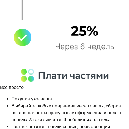
Всё просто
Покупка уже ваша
Выбирайте любые понравившиеся товары, сборка
заказа начнётся сразу после оформления и оплаты
первых 25% стоимости. 4 небольших платежа
Плати частями - новый сервис, позволяющий