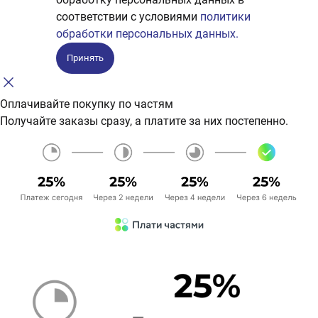
соответствии с условиями
политики
обработки персональных данных.
Принять
Оплачивайте покупку по частям
Получайте заказы сразу, а платите за них постепенно.