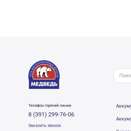
Телефон горячей линии
Аккум
8 (391) 299-76-06
Аккум
Заказать звонок