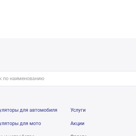
уляторы для автомобиля
Услуги
уляторы для мото
Акции