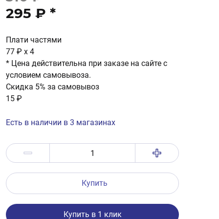
295 ₽
*
Плати частями
77 ₽
x 4
* Цена действительна при заказе на сайте с
условием самовывоза.
Скидка 5% за самовывоз
15 ₽
Есть в наличии в 3 магазинах
Купить
Купить в 1 клик