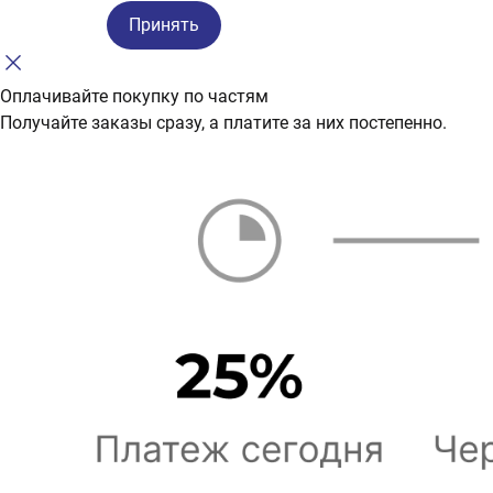
Принять
Оплачивайте покупку по частям
Получайте заказы сразу, а платите за них постепенно.