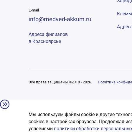
Заряд
E-mail
Клем
info@medved-akkum.ru
Адрес
Адреса филиалов
в Красноярске
Все права защищены ©2018 - 2026
Политика конфид
Мы используем файлы cookie и другие технол
сookies в настройках браузера. Продолжая ис
условиями
политики обработки персональных