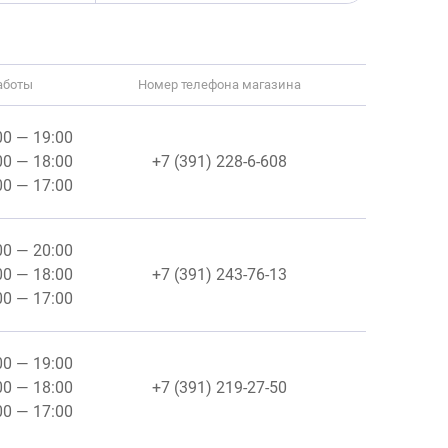
аботы
Номер телефона магазина
:00 — 19:00
:00 — 18:00
+7 (391) 228-6-608
:00 — 17:00
:00 — 20:00
:00 — 18:00
+7 (391) 243-76-13
:00 — 17:00
:00 — 19:00
:00 — 18:00
+7 (391) 219-27-50
:00 — 17:00