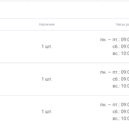
Наличие
Часы р
пн. — пт.: 09
1 шт.
сб.: 09
вс.: 10
пн. — пт.: 09
1 шт.
сб.: 09
вс.: 10
пн. — пт.: 09
1 шт.
сб.: 09
вс.: 10