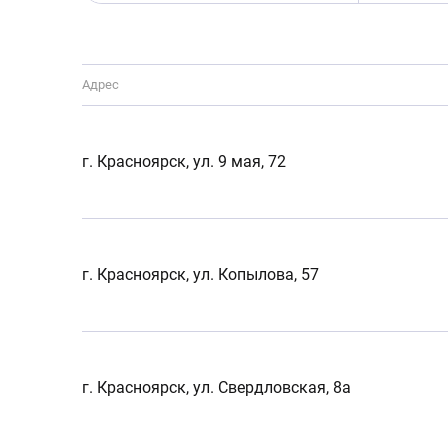
Адрес
г. Красноярск, ул. 9 мая, 72
г. Красноярск, ул. Копылова, 57
г. Красноярск, ул. Свердловская, 8а