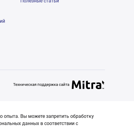
Полезные статьи
гий
Техническая поддержка сайта
о опыта. Вы можете запретить обработку
сональных данных в соответствии с