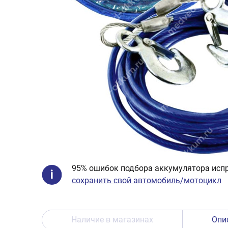
95% ошибок подбора аккумулятора испр
сохранить свой автомобиль/мотоцикл
Наличие в магазинах
Опи