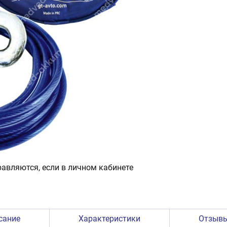
авляются, если в личном кабинете
сание
Характеристики
Отзыв