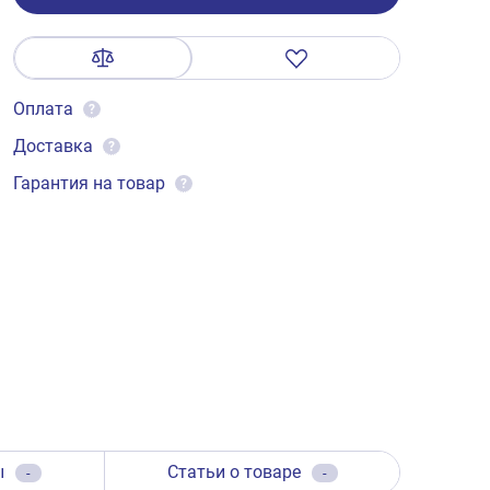
Оплата
?
Доставка
?
Гарантия на товар
?
ы
Статьи о товаре
-
-