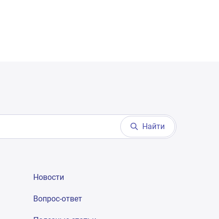
Найти
Новости
Вопрос-ответ