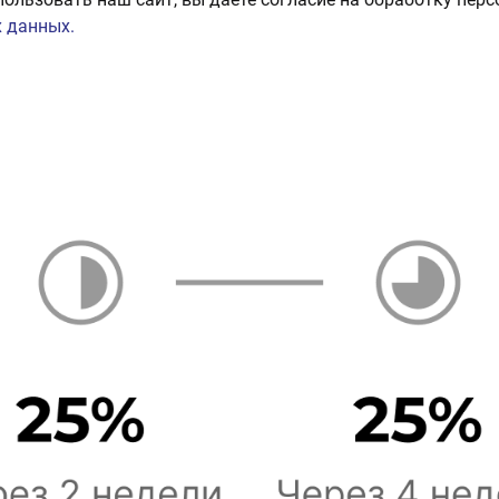
 данных.