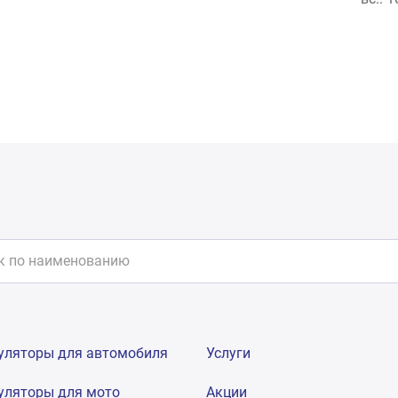
уляторы для автомобиля
Услуги
уляторы для мото
Акции