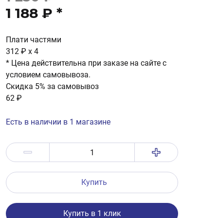
1 188 ₽
*
Плати частями
312 ₽
x 4
* Цена действительна при заказе на сайте с
условием самовывоза.
Скидка 5% за самовывоз
62 ₽
Есть в наличии в 1 магазине
Купить
Купить в 1 клик