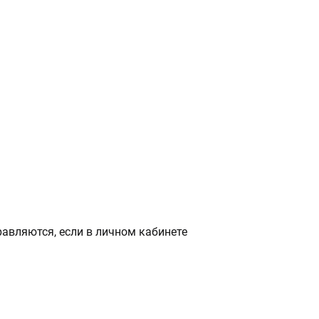
авляются, если в личном кабинете