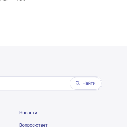
Найти
Новости
Вопрос-ответ