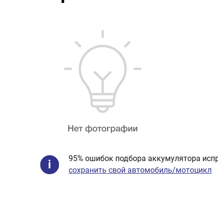
95% ошибок подбора аккумулятора испр
сохранить свой автомобиль/мотоцикл