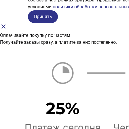
условиями
политики обработки персональных
Принять
Оплачивайте покупку по частям
Получайте заказы сразу, а платите за них постепенно.