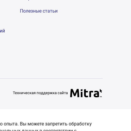
Полезные статьи
гий
Техническая поддержка сайта
о опыта. Вы можете запретить обработку
сональных данных в соответствии с