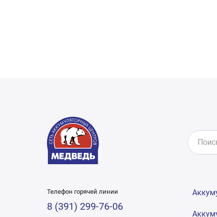
Телефон горячей линии
Аккум
8 (391) 299-76-06
Аккум