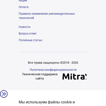
Акции
Оплата
Правила применения рекомендательных
технологий
Новости
Вопрос-ответ
Полезные статьи
Все права защищены ©2018 - 2026
Политика конфиденциальности
Техническая поддержка
сайта
Мы используем файлы cookie и