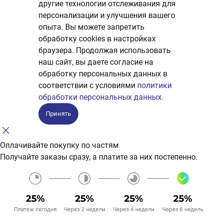
другие технологии отслеживания для
персонализации и улучшения вашего
опыта. Вы можете запретить
обработку сookies в настройках
браузера. Продолжая использовать
наш сайт, вы даете согласие на
обработку персональных данных в
соответствии с условиями
политики
обработки персональных данных.
Принять
Оплачивайте покупку по частям
Получайте заказы сразу, а платите за них постепенно.