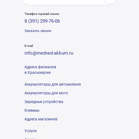
Телефон горячей линии
8 (391) 299-76-06
Заказать звонок
E-mail
info@medved-akkum.ru
Адреса филиалов
в Красноярске
Аккумуляторы для автомобиля
Аккумуляторы для мото
Зарядные устройства
Клеммы
Адреса магазинов
Услуги