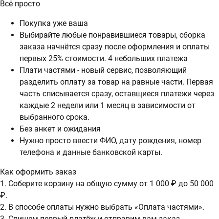
Всё просто
Покупка уже ваша
Выбирайте любые понравившиеся товары, сборка
заказа начнётся сразу после оформления и оплаты
первых 25% стоимости. 4 небольших платежа
Плати частями - новый сервис, позволяющий
разделить оплату за товар на равные части. Первая
часть списывается сразу, оставщиеся платежи через
каждые 2 недели или 1 месяц в зависимости от
выбранного срока.
Без анкет и ожидания
Нужно просто ввести ФИО, дату рождения, номер
телефона и данные банковской карты.
Как оформить заказ
1. Соберите корзину на общую сумму от 1 000 ₽ до 50 000
₽.
2. В способе оплаты нужно выбрать «Оплата частями».
3. Спишем первый платёж и отправим вам заказ.