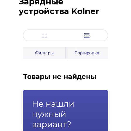
Зарядные
устройства Kolner
Фильтры
Сортировка
Товары не найдены
Не нашли
нужный
вариант?