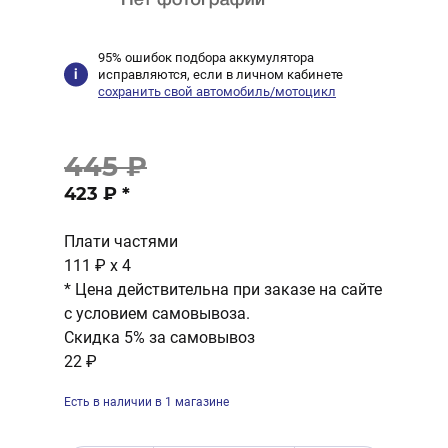
95% ошибок подбора аккумулятора
исправляются, если в личном кабинете
сохранить свой автомобиль/мотоцикл
445 ₽
423 ₽
*
Плати частями
111 ₽
x 4
* Цена действительна при заказе на сайте
с условием самовывоза.
Скидка 5% за самовывоз
22 ₽
Есть в наличии в 1 магазине