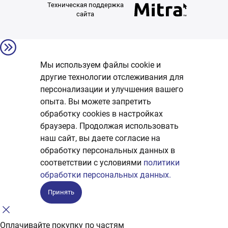
Техническая поддержка
сайта
Мы используем файлы cookie и
другие технологии отслеживания для
персонализации и улучшения вашего
опыта. Вы можете запретить
обработку сookies в настройках
браузера. Продолжая использовать
наш сайт, вы даете согласие на
обработку персональных данных в
соответствии с условиями
политики
обработки персональных данных.
Принять
Оплачивайте покупку по частям