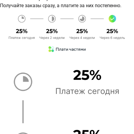
Получайте заказы сразу, а платите за них постепенно.