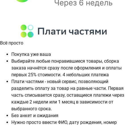
Всё просто
Покупка уже ваша
Выбирайте любые понравившиеся товары, сборка
заказа начнётся сразу после оформления и оплаты
первых 25% стоимости. 4 небольших платежа
Плати частями - новый сервис, позволяющий
разделить оплату за товар на равные части. Первая
часть списывается сразу, оставщиеся платежи через
каждые 2 недели или 1 месяц в зависимости от
выбранного срока.
Без анкет и ожидания
Нужно просто ввести ФИО, дату рождения, номер