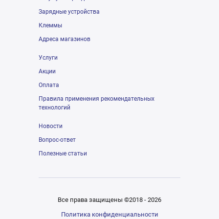
Зарядные устройства
Клеммы
Адреса магазинов
Услуги
Акции
Оплата
Правила применения рекомендательных
технологий
Новости
Вопрос-ответ
Полезные статьи
Все права защищены ©2018 - 2026
Политика конфиденциальности