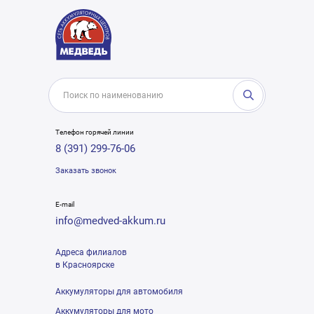
Телефон горячей линии
8 (391) 299-76-06
Заказать звонок
E-mail
info@medved-akkum.ru
Адреса филиалов
в Красноярске
Аккумуляторы для автомобиля
Аккумуляторы для мото