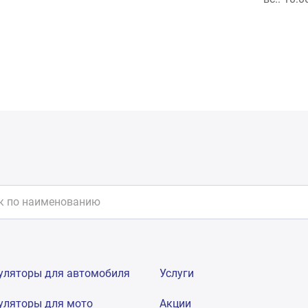
уляторы для автомобиля
Услуги
уляторы для мото
Акции