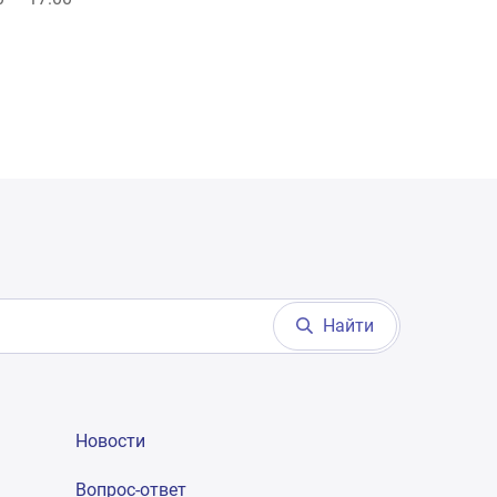
Найти
Новости
Вопрос-ответ