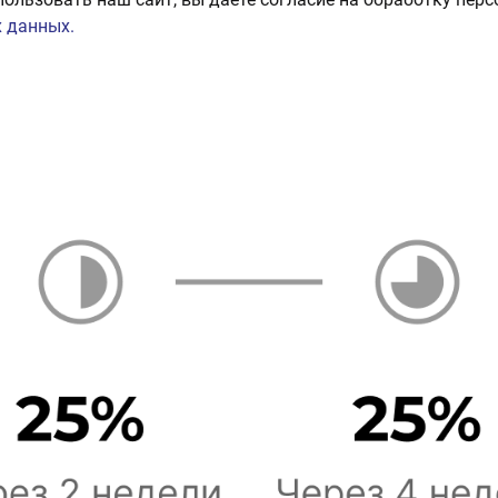
 данных.