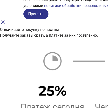
условиями
политики обработки персональных
Принять
Оплачивайте покупку по частям
Получайте заказы сразу, а платите за них постепенно.