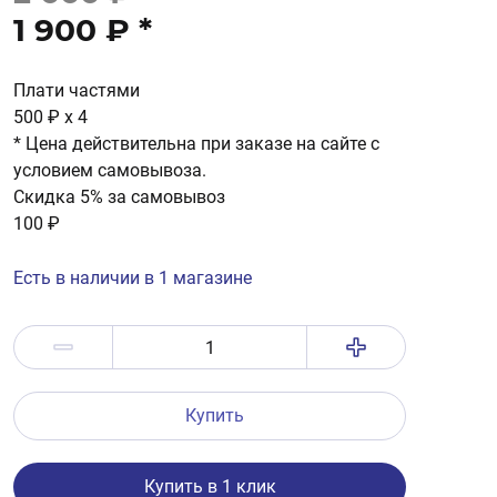
1 900 ₽
*
Плати частями
500 ₽
x 4
* Цена действительна при заказе на сайте с
условием самовывоза.
Скидка 5% за самовывоз
100 ₽
Есть в наличии в 1 магазине
Купить
Купить в 1 клик