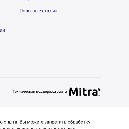
Полезные статьи
гий
Техническая поддержка сайта
о опыта. Вы можете запретить обработку
сональных данных в соответствии с