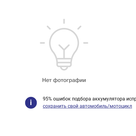
95% ошибок подбора аккумулятора испр
сохранить свой автомобиль/мотоцикл