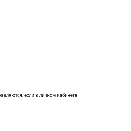
авляются, если в личном кабинете