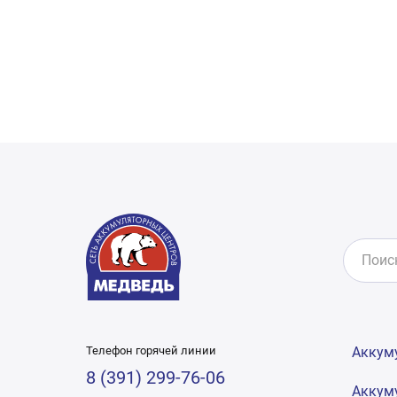
Телефон горячей линии
Аккум
8 (391) 299-76-06
Аккум