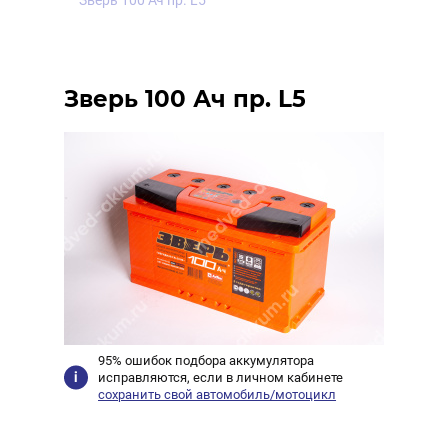
Зверь 100 Ач пр. L5
Зверь 100 Ач пр. L5
95% ошибок подбора аккумулятора
исправляются, если в личном кабинете
сохранить свой автомобиль/мотоцикл