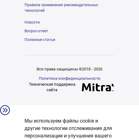
Правила применения рекомендательных
технологий
Новости
Вопрос-ответ
Полезные статьи
Все права защищены ©2018 - 2026
Политика конфиденциальности
Техническая поддержка
сайта
Мы используем файлы cookie и
другие технологии отслеживания для
персонализации и улучшения вашего