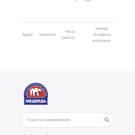
Номер
Часы
Адрес
Наличие
телефона
работы
магазина