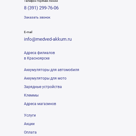
Телефон горячей линии
8 (391) 299-76-06
Заказать звонок
E-mail
info@medved-akkum.ru
Адреса филиалов
в Красноярске
Аккумуляторы для автомобиля
Аккумуляторы для мото
Зарядные устройства
Клеммы
Адреса магазинов
Услуги
Акции
Оплата