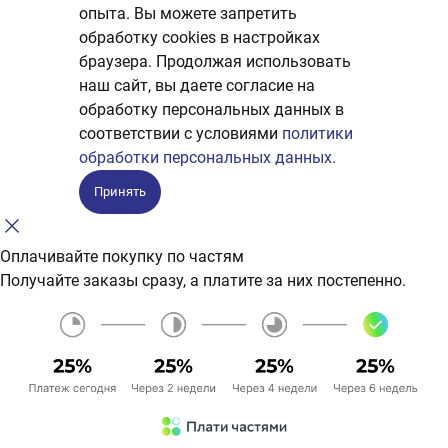
опыта. Вы можете запретить
обработку сookies в настройках
браузера. Продолжая использовать
наш сайт, вы даете согласие на
обработку персональных данных в
соответствии с условиями
политики
обработки персональных данных.
Принять
Оплачивайте покупку по частям
Получайте заказы сразу, а платите за них постепенно.