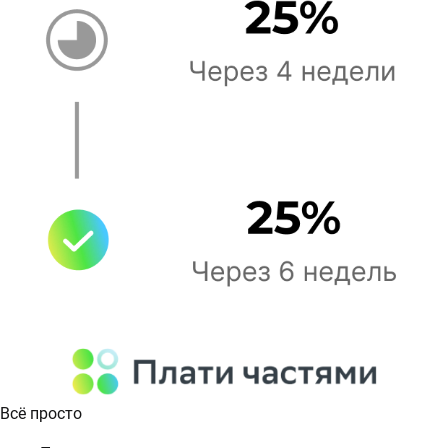
Всё просто