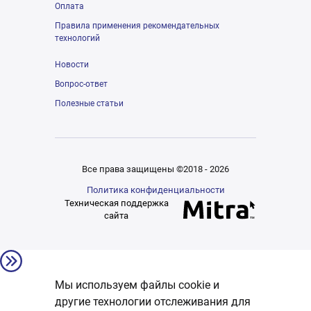
Оплата
Правила применения рекомендательных
технологий
Новости
Вопрос-ответ
Полезные статьи
Все права защищены ©2018 - 2026
Политика конфиденциальности
Техническая поддержка
сайта
Мы используем файлы cookie и
другие технологии отслеживания для