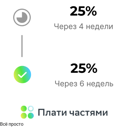
Всё просто