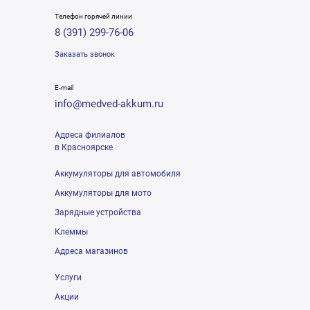
Телефон горячей линии
8 (391) 299-76-06
Заказать звонок
E-mail
info@medved-akkum.ru
Адреса филиалов
в Красноярске
Аккумуляторы для автомобиля
Аккумуляторы для мото
Зарядные устройства
Клеммы
Адреса магазинов
Услуги
Акции