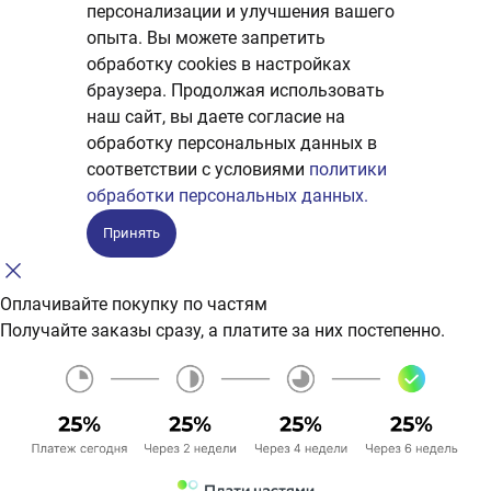
персонализации и улучшения вашего
опыта. Вы можете запретить
обработку сookies в настройках
браузера. Продолжая использовать
наш сайт, вы даете согласие на
обработку персональных данных в
соответствии с условиями
политики
обработки персональных данных.
Принять
Оплачивайте покупку по частям
Получайте заказы сразу, а платите за них постепенно.