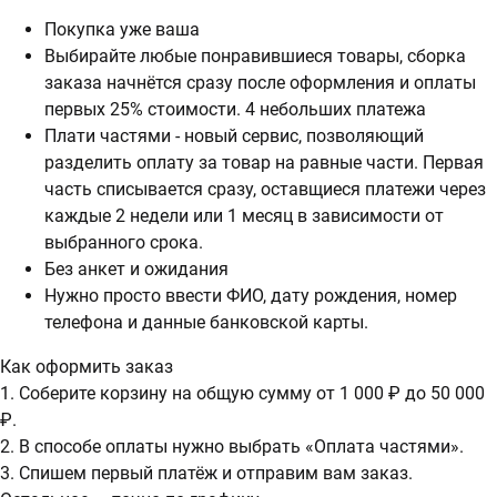
Покупка уже ваша
Выбирайте любые понравившиеся товары, сборка
заказа начнётся сразу после оформления и оплаты
первых 25% стоимости. 4 небольших платежа
Плати частями - новый сервис, позволяющий
разделить оплату за товар на равные части. Первая
часть списывается сразу, оставщиеся платежи через
каждые 2 недели или 1 месяц в зависимости от
выбранного срока.
Без анкет и ожидания
Нужно просто ввести ФИО, дату рождения, номер
телефона и данные банковской карты.
Как оформить заказ
1. Соберите корзину на общую сумму от 1 000 ₽ до 50 000
₽.
2. В способе оплаты нужно выбрать «Оплата частями».
3. Спишем первый платёж и отправим вам заказ.