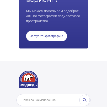
Мы можем помочь вам подобрать
АКБ по фотографии подкапотного
пространства.
Загрузить фотографию