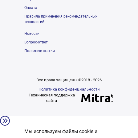
Оплата
Правила применения рекомендательных
технологий
Новости
Вопрос-ответ
Полезные статьи
Все права защищены ©2018 - 2026
Политика конфиденциальности
Техническая поддержка
сайта
Мы используем файлы cookie и