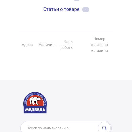
Статьи о товаре
-
Номер
Часы
Адрес
Наличие
телефона
работы
магазина