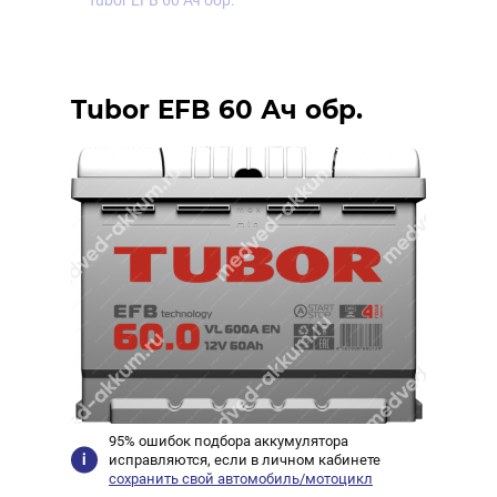
Tubor EFB 60 Ач обр.
Tubor EFB 60 Ач обр.
95% ошибок подбора аккумулятора
исправляются, если в личном кабинете
сохранить свой автомобиль/мотоцикл