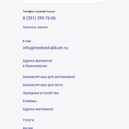
Телефон горячей линии
8 (391) 299-76-06
Заказать звонок
E-mail
info@medved-akkum.ru
Адреса филиалов
в Красноярске
Аккумуляторы для автомобиля
Аккумуляторы для мото
Зарядные устройства
Клеммы
Адреса магазинов
Услуги
Акции