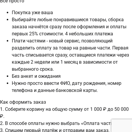
Всё просто
Покупка уже ваша
Выбирайте любые понравившиеся товары, сборка
заказа начнётся сразу после оформления и оплаты
первых 25% стоимости. 4 небольших платежа
Плати частями - новый сервис, позволяющий
разделить оплату за товар на равные части. Первая
часть списывается сразу, оставщиеся платежи через
каждые 2 недели или 1 месяц в зависимости от
выбранного срока.
Без анкет и ожидания
Нужно просто ввести ФИО, дату рождения, номер
телефона и данные банковской карты.
Как оформить заказ
1. Соберите корзину на общую сумму от 1 000 ₽ до 50 000
₽.
2. В способе оплаты нужно выбрать «Оплата частями».
3. Спишем первый платёж и отправим вам заказ.