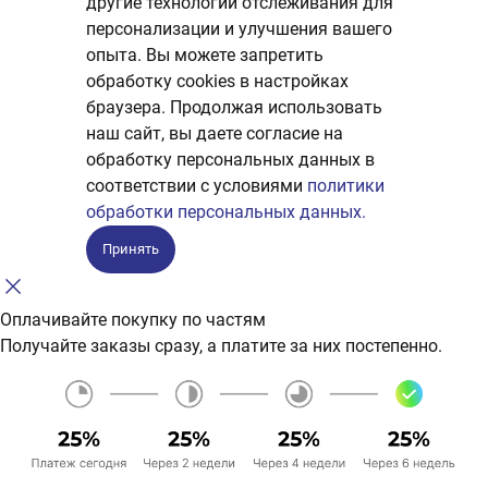
другие технологии отслеживания для
персонализации и улучшения вашего
опыта. Вы можете запретить
обработку сookies в настройках
браузера. Продолжая использовать
наш сайт, вы даете согласие на
обработку персональных данных в
соответствии с условиями
политики
обработки персональных данных.
Принять
Оплачивайте покупку по частям
Получайте заказы сразу, а платите за них постепенно.