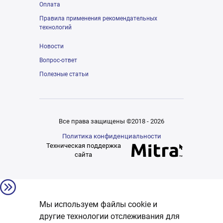
Оплата
Правила применения рекомендательных
технологий
Новости
Вопрос-ответ
Полезные статьи
Все права защищены ©2018 - 2026
Политика конфиденциальности
Техническая поддержка
сайта
Мы используем файлы cookie и
другие технологии отслеживания для