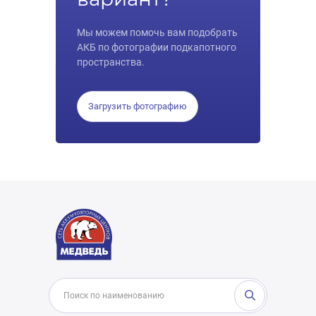
Мы можем помочь вам подобрать
АКБ по фотографии подкапотного
пространства.
Загрузить фотографию