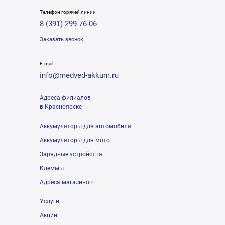
Телефон горячей линии
8 (391) 299-76-06
Заказать звонок
E-mail
info@medved-akkum.ru
Адреса филиалов
в Красноярске
Аккумуляторы для автомобиля
Аккумуляторы для мото
Зарядные устройства
Клеммы
Адреса магазинов
Услуги
Акции