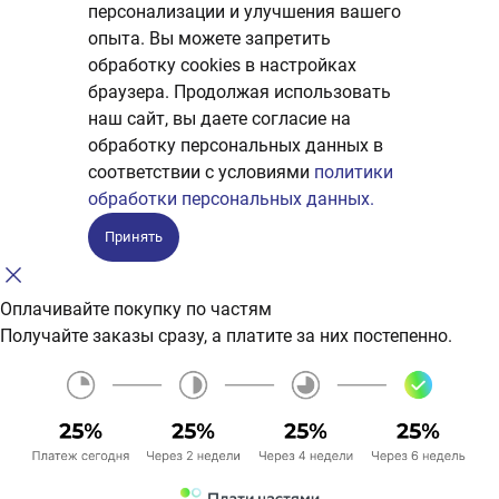
персонализации и улучшения вашего
опыта. Вы можете запретить
обработку сookies в настройках
браузера. Продолжая использовать
наш сайт, вы даете согласие на
обработку персональных данных в
соответствии с условиями
политики
обработки персональных данных.
Принять
Оплачивайте покупку по частям
Получайте заказы сразу, а платите за них постепенно.