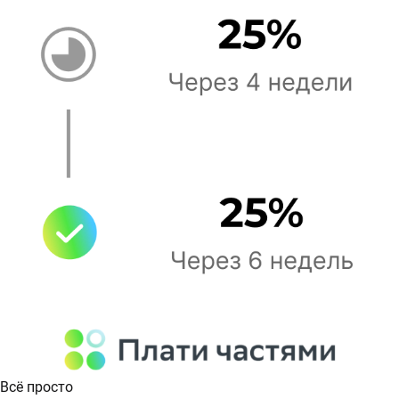
Всё просто