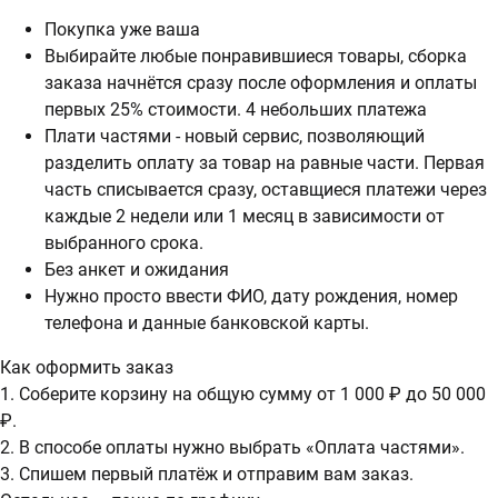
Покупка уже ваша
Выбирайте любые понравившиеся товары, сборка
заказа начнётся сразу после оформления и оплаты
первых 25% стоимости. 4 небольших платежа
Плати частями - новый сервис, позволяющий
разделить оплату за товар на равные части. Первая
часть списывается сразу, оставщиеся платежи через
каждые 2 недели или 1 месяц в зависимости от
выбранного срока.
Без анкет и ожидания
Нужно просто ввести ФИО, дату рождения, номер
телефона и данные банковской карты.
Как оформить заказ
1. Соберите корзину на общую сумму от 1 000 ₽ до 50 000
₽.
2. В способе оплаты нужно выбрать «Оплата частями».
3. Спишем первый платёж и отправим вам заказ.