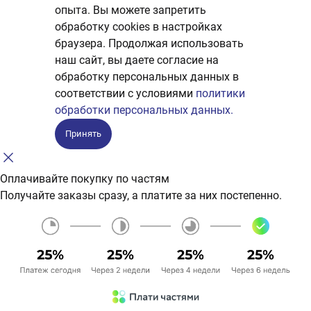
опыта. Вы можете запретить
обработку сookies в настройках
браузера. Продолжая использовать
наш сайт, вы даете согласие на
обработку персональных данных в
соответствии с условиями
политики
обработки персональных данных.
Принять
Оплачивайте покупку по частям
Получайте заказы сразу, а платите за них постепенно.