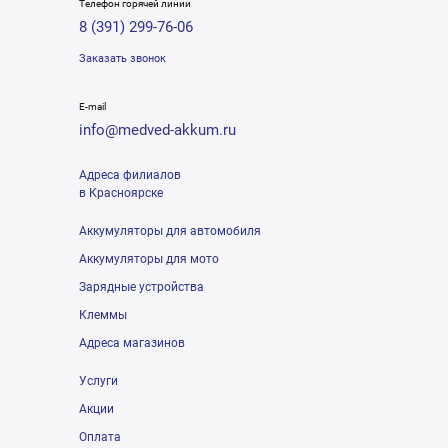
Телефон горячей линии
8 (391) 299-76-06
Заказать звонок
E-mail
info@medved-akkum.ru
Адреса филиалов
в Красноярске
Аккумуляторы для автомобиля
Аккумуляторы для мото
Зарядные устройства
Клеммы
Адреса магазинов
Услуги
Акции
Оплата