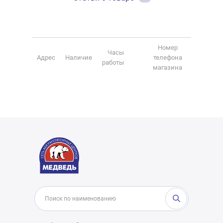
Номер
Часы
Адрес
Наличие
телефона
работы
магазина