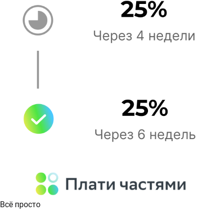
Всё просто