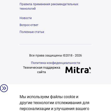
Правила применения рекомендательных
технологий
Новости
Вопрос-ответ
Полезные статьи
Все права защищены ©2018 - 2026
Политика конфиденциальности
Техническая поддержка
сайта
Мы используем файлы cookie и
другие технологии отслеживания для
персонализации и улучшения вашего