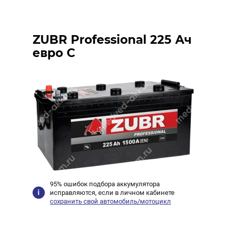
ZUBR Professional 225 Ач
евро C
95% ошибок подбора аккумулятора
исправляются, если в личном кабинете
сохранить свой автомобиль/мотоцикл