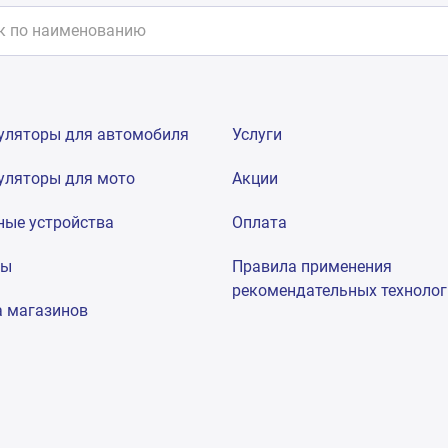
уляторы для автомобиля
Услуги
уляторы для мото
Акции
ные устройства
Оплата
мы
Правила применения
рекомендательных техноло
а магазинов