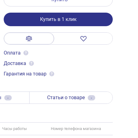
Купить в 1 клик
Оплата
?
Доставка
?
Гарантия на товар
?
ы
Статьи о товаре
-
-
Часы работы
Номер телефона магазина