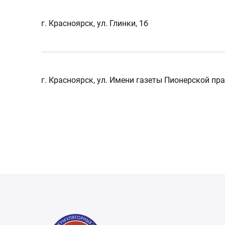
г. Красноярск, ул. Глинки, 1б
г. Красноярск, ул. Имени газеты Пионерской пра