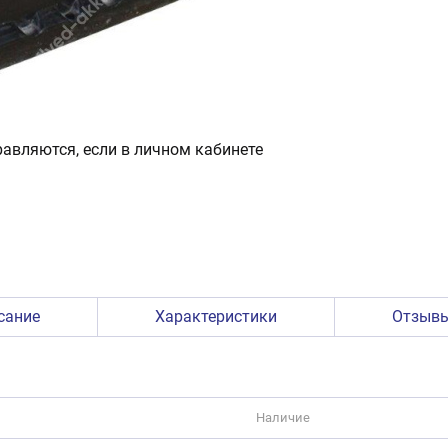
авляются, если в личном кабинете
сание
Характеристики
Отзыв
Наличие