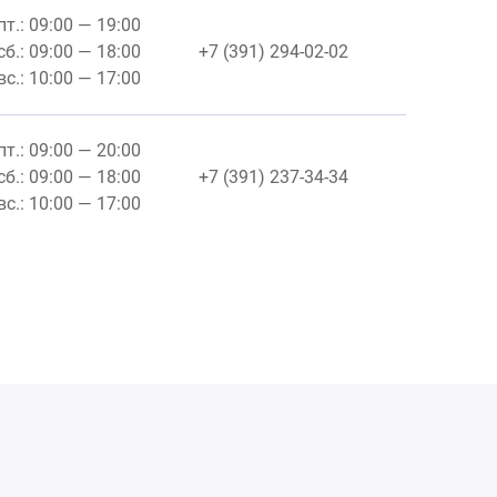
пт.: 09:00 — 19:00
сб.: 09:00 — 18:00
+7 (391) 294-02-02
вс.: 10:00 — 17:00
пт.: 09:00 — 20:00
сб.: 09:00 — 18:00
+7 (391) 237-34-34
вс.: 10:00 — 17:00