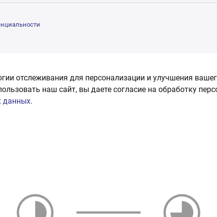
енциальности
огии отслеживания для персонализации и улучшения вашег
пользовать наш сайт, вы даете согласие на обработку пер
 данных.