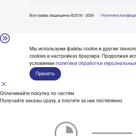
Все права защищены ©2018 - 2026
Политика конфид
Мы используем файлы cookie и другие технол
сookies в настройках браузера. Продолжая ис
условиями
политики обработки персональных
Принять
Оплачивайте покупку по частям
Получайте заказы сразу, а платите за них постепенно.