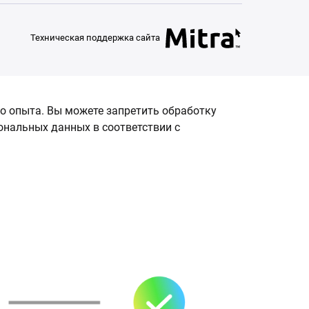
Техническая поддержка сайта
о опыта. Вы можете запретить обработку
сональных данных в соответствии с