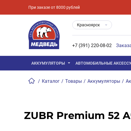
При заказе от 8000 рублей
Красноярск
+7 (391) 220-08-02
Заказ
АККУМУЛЯТОРЫ
АВТОМОБИЛЬНЫЕ АКСЕСС
/
Каталог
/
Товары
/
Аккумуляторы
/
Ак
ZUBR Premium 52 Ач