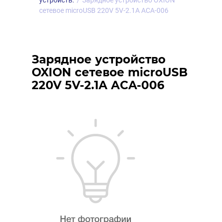
устройств.
/
Зарядное устройство OXION
сетевое microUSB 220V 5V-2.1A ACA-006
Зарядное устройство
OXION сетевое microUSB
220V 5V-2.1A ACA-006