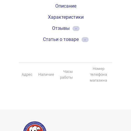
Описание
Характеристики
Отзывы
-
Статьи о товаре
-
Номер
Часы
Адрес
Наличие
телефона
работы
магазина