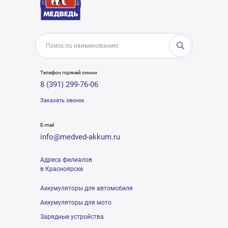
Телефон горячей линии
8 (391) 299-76-06
Заказать звонок
E-mail
info@medved-akkum.ru
Адреса филиалов
в Красноярске
Аккумуляторы для автомобиля
Аккумуляторы для мото
Зарядные устройства