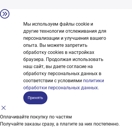
Мы используем файлы cookie и
другие технологии отслеживания для
персонализации и улучшения вашего
опыта. Вы можете запретить
обработку сookies в настройках
браузера. Продолжая использовать
наш сайт, вы даете согласие на
обработку персональных данных в
соответствии с условиями
политики
обработки персональных данных.
Принять
Оплачивайте покупку по частям
Получайте заказы сразу, а платите за них постепенно.