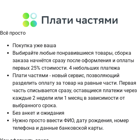
Всё просто
Покупка уже ваша
Выбирайте любые понравившиеся товары, сборка
заказа начнётся сразу после оформления и оплаты
первых 25% стоимости. 4 небольших платежа
Плати частями - новый сервис, позволяющий
разделить оплату за товар на равные части. Первая
часть списывается сразу, оставщиеся платежи через
каждые 2 недели или 1 месяц в зависимости от
выбранного срока.
Без анкет и ожидания
Нужно просто ввести ФИО, дату рождения, номер
телефона и данные банковской карты.