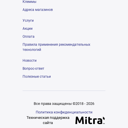
Клеммы
Адреса магазинов
Услуги
Акции
Оплата
Правила применения рекомендательных
технологий
Новости
Вопрос-ответ
Полезные статьи
Все права защищены ©2018 - 2026
Политика конфиденциальности
Техническая поддержка
сайта