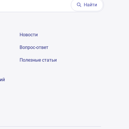
Найти
Новости
Вопрос-ответ
Полезные статьи
гий