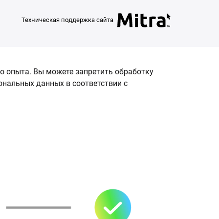
Техническая поддержка сайта
о опыта. Вы можете запретить обработку
сональных данных в соответствии с