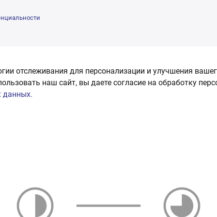
енциальности
огии отслеживания для персонализации и улучшения вашег
пользовать наш сайт, вы даете согласие на обработку пер
 данных.