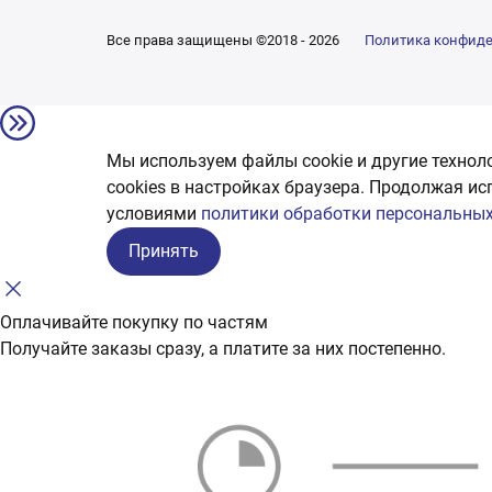
Все права защищены ©2018 - 2026
Политика конфид
Мы используем файлы cookie и другие технол
сookies в настройках браузера. Продолжая ис
условиями
политики обработки персональных
Принять
Оплачивайте покупку по частям
Получайте заказы сразу, а платите за них постепенно.