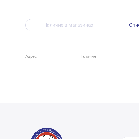
Наличие в магазинах
Опи
Адрес
Наличие