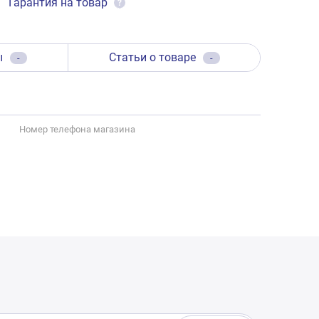
Гарантия на товар
?
ы
Статьи о товаре
-
-
Номер телефона магазина