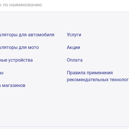
уляторы для автомобиля
Услуги
уляторы для мото
Акции
ные устройства
Оплата
мы
Правила применения
рекомендательных техноло
а магазинов