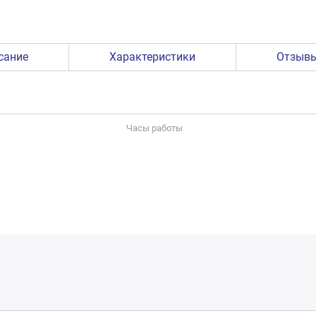
сание
Характеристики
Отзыв
Часы работы