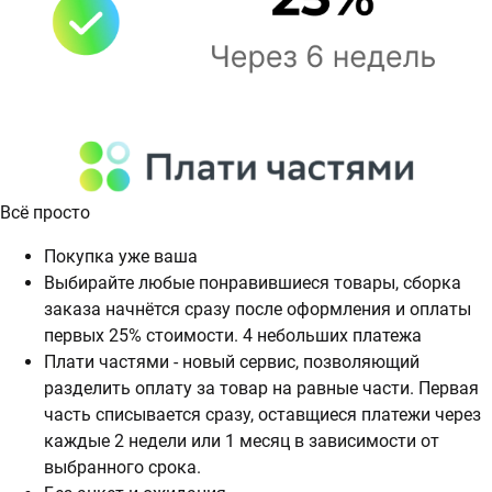
Всё просто
Покупка уже ваша
Выбирайте любые понравившиеся товары, сборка
заказа начнётся сразу после оформления и оплаты
первых 25% стоимости. 4 небольших платежа
Плати частями - новый сервис, позволяющий
разделить оплату за товар на равные части. Первая
часть списывается сразу, оставщиеся платежи через
каждые 2 недели или 1 месяц в зависимости от
выбранного срока.