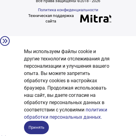
Все права защищены ©2018 - 2026
Политика конфиденциальности
Техническая поддержка
сайта
Мы используем файлы cookie и
другие технологии отслеживания для
персонализации и улучшения вашего
опыта. Вы можете запретить
обработку сookies в настройках
браузера. Продолжая использовать
наш сайт, вы даете согласие на
обработку персональных данных в
соответствии с условиями
политики
обработки персональных данных.
Принять