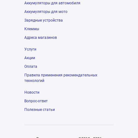
Аккумуляторы для автомобиля
Аккумуляторы для мото
Зарядные устройства
Клеммы
Адреса магазинов
Услуги
Акции
Оплата
Правила применения рекомендательных
технологий
Новости
Вопрос-ответ
Полезные статьи