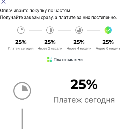
Оплачивайте покупку по частям
Получайте заказы сразу, а платите за них постепенно.