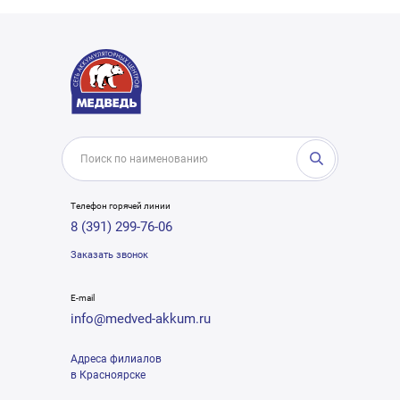
Телефон горячей линии
8 (391) 299-76-06
Заказать звонок
E-mail
info@medved-akkum.ru
Адреса филиалов
в Красноярске