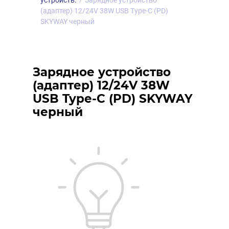
устройств.
/
Зарядное устройство
(адаптер) 12/24V 38W USB Type-C (PD)
SKYWAY черный
Зарядное устройство
(адаптер) 12/24V 38W
USB Type-C (PD) SKYWAY
черный