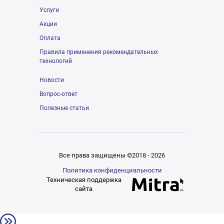
Услуги
Акции
Оплата
Правила применения рекомендательных
технологий
Новости
Вопрос-ответ
Полезные статьи
Все права защищены ©2018 - 2026
Политика конфиденциальности
Техническая поддержка
сайта