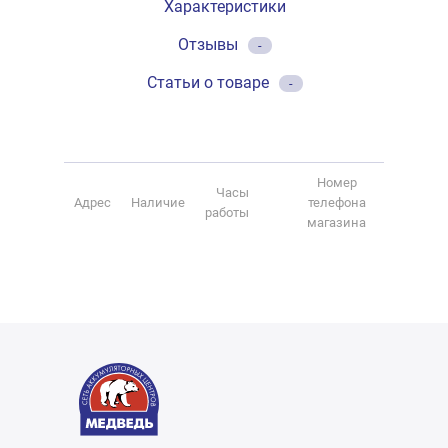
Характеристики
Отзывы
-
Статьи о товаре
-
Номер
Часы
Адрес
Наличие
телефона
работы
магазина