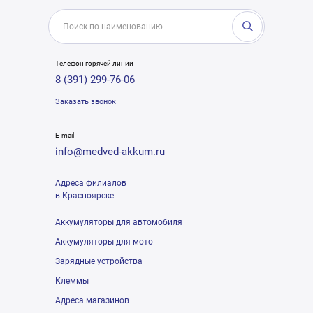
Телефон горячей линии
8 (391) 299-76-06
Заказать звонок
E-mail
info@medved-akkum.ru
Адреса филиалов
в Красноярске
Аккумуляторы для автомобиля
Аккумуляторы для мото
Зарядные устройства
Клеммы
Адреса магазинов