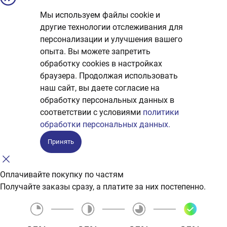
Мы используем файлы cookie и
другие технологии отслеживания для
персонализации и улучшения вашего
опыта. Вы можете запретить
обработку сookies в настройках
браузера. Продолжая использовать
наш сайт, вы даете согласие на
обработку персональных данных в
соответствии с условиями
политики
обработки персональных данных.
Принять
Оплачивайте покупку по частям
Получайте заказы сразу, а платите за них постепенно.