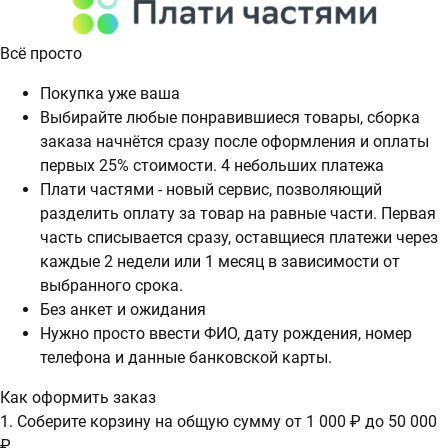
Всё просто
Покупка уже ваша
Выбирайте любые понравившиеся товары, сборка
заказа начнётся сразу после оформления и оплаты
первых 25% стоимости. 4 небольших платежа
Плати частями - новый сервис, позволяющий
разделить оплату за товар на равные части. Первая
часть списывается сразу, оставщиеся платежи через
каждые 2 недели или 1 месяц в зависимости от
выбранного срока.
Без анкет и ожидания
Нужно просто ввести ФИО, дату рождения, номер
телефона и данные банковской карты.
Как оформить заказ
1. Соберите корзину на общую сумму от 1 000 ₽ до 50 000
₽.