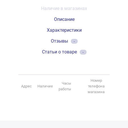
Наличие в магазинах
Описание
Характеристики
Отзывы
-
Статьи о товаре
-
Номер
Часы
Адрес
Наличие
телефона
работы
магазина