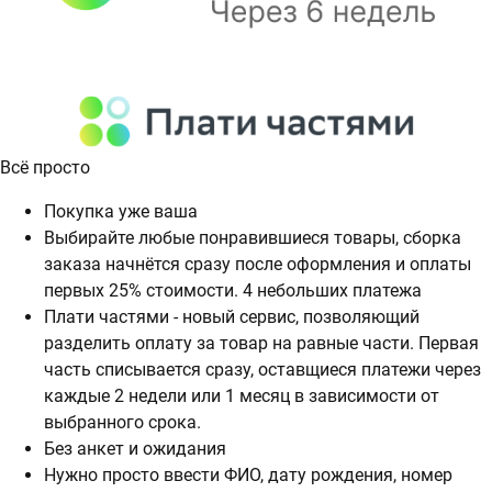
Всё просто
Покупка уже ваша
Выбирайте любые понравившиеся товары, сборка
заказа начнётся сразу после оформления и оплаты
первых 25% стоимости. 4 небольших платежа
Плати частями - новый сервис, позволяющий
разделить оплату за товар на равные части. Первая
часть списывается сразу, оставщиеся платежи через
каждые 2 недели или 1 месяц в зависимости от
выбранного срока.
Без анкет и ожидания
Нужно просто ввести ФИО, дату рождения, номер