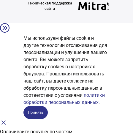
Техническая поддержка
сайта
Мы используем файлы cookie и
другие технологии отслеживания для
персонализации и улучшения вашего
опыта. Вы можете запретить
обработку сookies в настройках
браузера. Продолжая использовать
наш сайт, вы даете согласие на
обработку персональных данных в
соответствии с условиями
политики
обработки персональных данных.
Принять
Оплачивайте покупку по частям