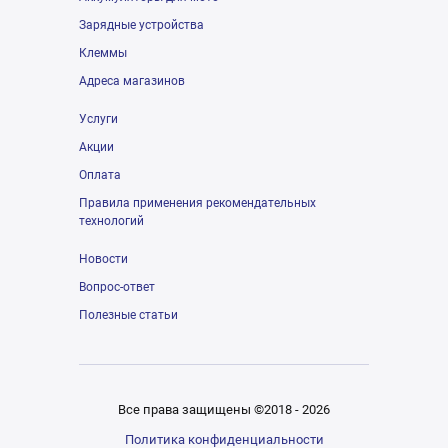
Зарядные устройства
Клеммы
Адреса магазинов
Услуги
Акции
Оплата
Правила применения рекомендательных
технологий
Новости
Вопрос-ответ
Полезные статьи
Все права защищены ©2018 - 2026
Политика конфиденциальности