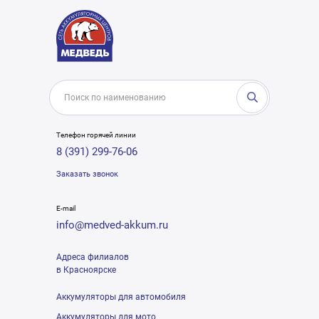
Телефон горячей линии
8 (391) 299-76-06
Заказать звонок
E-mail
info@medved-akkum.ru
Адреса филиалов
в Красноярске
Аккумуляторы для автомобиля
Аккумуляторы для мото