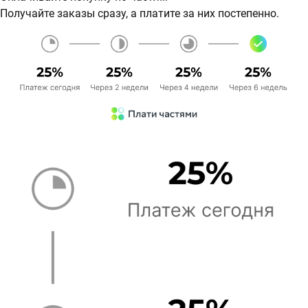
Получайте заказы сразу, а платите за них постепенно.