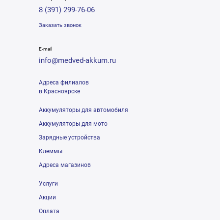
8 (391) 299-76-06
Заказать звонок
E-mail
info@medved-akkum.ru
Адреса филиалов
в Красноярске
Аккумуляторы для автомобиля
Аккумуляторы для мото
Зарядные устройства
Клеммы
Адреса магазинов
Услуги
Акции
Оплата