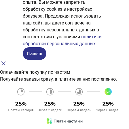
опыта. Вы можете запретить
обработку сookies в настройках
браузера. Продолжая использовать
наш сайт, вы даете согласие на
обработку персональных данных в
соответствии с условиями
политики
обработки персональных данных.
Принять
Оплачивайте покупку по частям
Получайте заказы сразу, а платите за них постепенно.