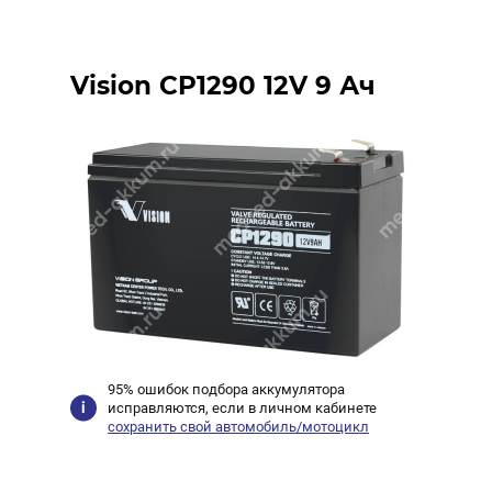
Vision CP1290 12V 9 Ач
95% ошибок подбора аккумулятора
исправляются, если в личном кабинете
сохранить свой автомобиль/мотоцикл