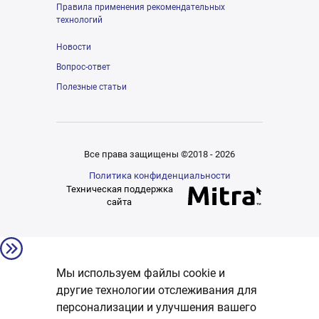
Правила применения рекомендательных
технологий
Новости
Вопрос-ответ
Полезные статьи
Все права защищены ©2018 - 2026
Политика конфиденциальности
Техническая поддержка
сайта
Мы используем файлы cookie и
другие технологии отслеживания для
персонализации и улучшения вашего