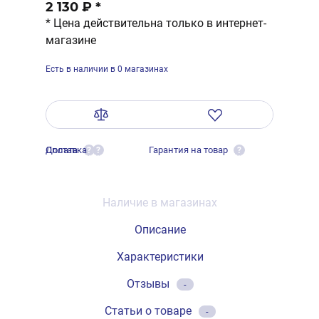
2 130 ₽
*
* Цена действительна только в интернет-
магазине
Есть в наличии в 0 магазинах
Оплата
Доставка
Гарантия на товар
?
?
?
Наличие в магазинах
Описание
Характеристики
Отзывы
-
Статьи о товаре
-