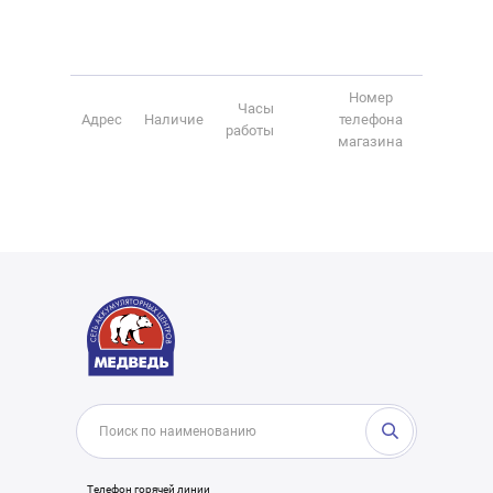
Номер
Часы
Адрес
Наличие
телефона
работы
магазина
Телефон горячей линии