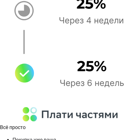
Всё просто
Покупка уже ваша