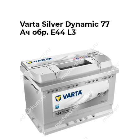
Varta Silver Dynamic 77
Ач обр. E44 L3