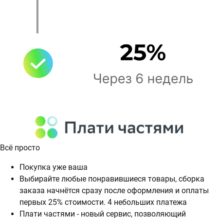
Всё просто
Покупка уже ваша
Выбирайте любые понравившиеся товары, сборка
заказа начнётся сразу после оформления и оплаты
первых 25% стоимости. 4 небольших платежа
Плати частями - новый сервис, позволяющий