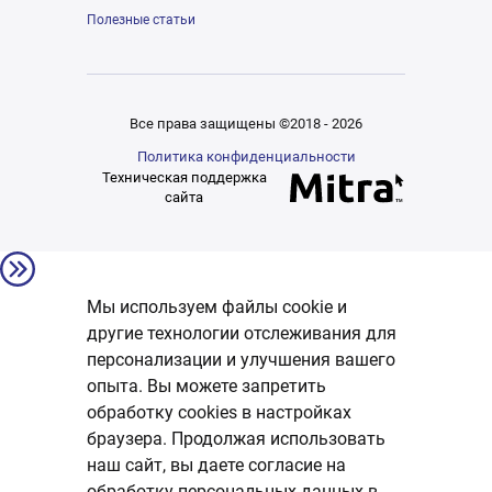
Полезные статьи
Все права защищены ©2018 - 2026
Политика конфиденциальности
Техническая поддержка
сайта
Мы используем файлы cookie и
другие технологии отслеживания для
персонализации и улучшения вашего
опыта. Вы можете запретить
обработку сookies в настройках
браузера. Продолжая использовать
наш сайт, вы даете согласие на
обработку персональных данных в