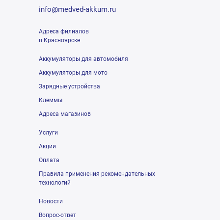
info@medved-akkum.ru
Адреса филиалов
в Красноярске
Аккумуляторы для автомобиля
Аккумуляторы для мото
Зарядные устройства
Клеммы
Адреса магазинов
Услуги
Акции
Оплата
Правила применения рекомендательных
технологий
Новости
Вопрос-ответ