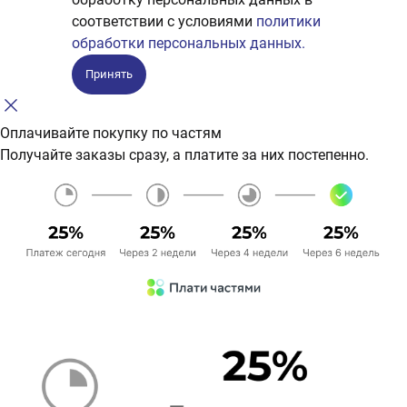
соответствии с условиями
политики
обработки персональных данных.
Принять
Оплачивайте покупку по частям
Получайте заказы сразу, а платите за них постепенно.