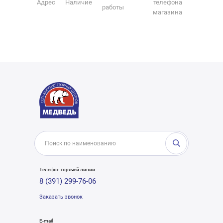
Адрес
Наличие
телефона
работы
магазина
Телефон горячей линии
8 (391) 299-76-06
Заказать звонок
E-mail