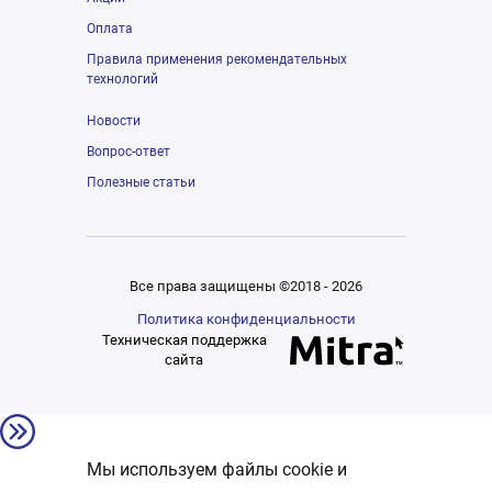
Оплата
Правила применения рекомендательных
технологий
Новости
Вопрос-ответ
Полезные статьи
Все права защищены ©2018 - 2026
Политика конфиденциальности
Техническая поддержка
сайта
Мы используем файлы cookie и