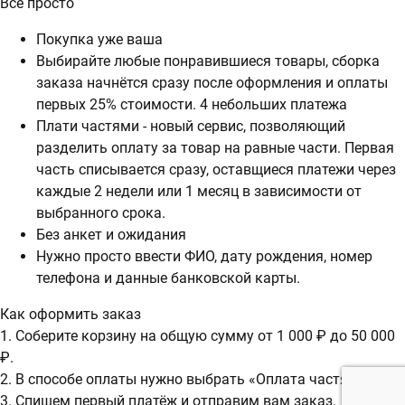
Всё просто
Покупка уже ваша
Выбирайте любые понравившиеся товары, сборка
заказа начнётся сразу после оформления и оплаты
первых 25% стоимости. 4 небольших платежа
Плати частями - новый сервис, позволяющий
разделить оплату за товар на равные части. Первая
часть списывается сразу, оставщиеся платежи через
каждые 2 недели или 1 месяц в зависимости от
выбранного срока.
Без анкет и ожидания
Нужно просто ввести ФИО, дату рождения, номер
телефона и данные банковской карты.
Как оформить заказ
1. Соберите корзину на общую сумму от 1 000 ₽ до 50 000
₽.
2. В способе оплаты нужно выбрать «Оплата частями».
3. Спишем первый платёж и отправим вам заказ.