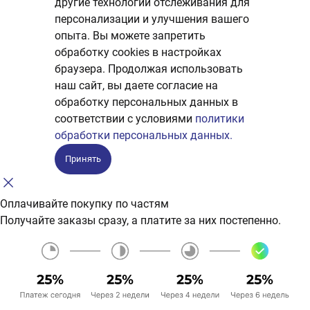
другие технологии отслеживания для
персонализации и улучшения вашего
опыта. Вы можете запретить
обработку сookies в настройках
браузера. Продолжая использовать
наш сайт, вы даете согласие на
обработку персональных данных в
соответствии с условиями
политики
обработки персональных данных.
Принять
Оплачивайте покупку по частям
Получайте заказы сразу, а платите за них постепенно.