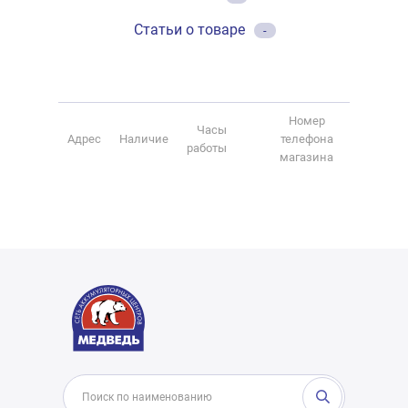
Статьи о товаре
-
Номер
Часы
Адрес
Наличие
телефона
работы
магазина