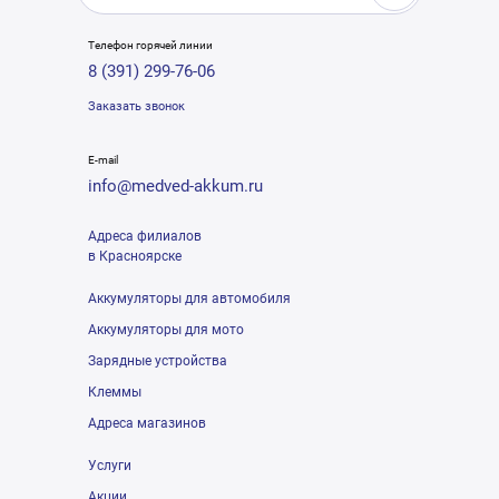
Телефон горячей линии
8 (391) 299-76-06
Заказать звонок
E-mail
info@medved-akkum.ru
Адреса филиалов
в Красноярске
Аккумуляторы для автомобиля
Аккумуляторы для мото
Зарядные устройства
Клеммы
Адреса магазинов
Услуги
Акции