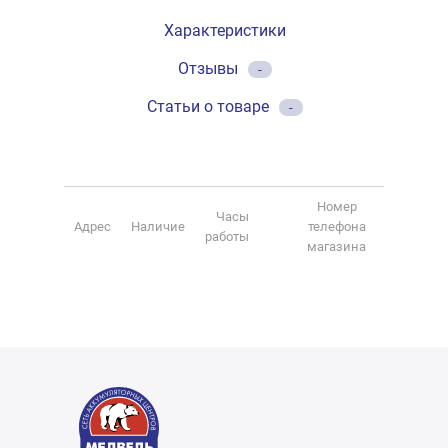
Характеристики
Отзывы
-
Статьи о товаре
-
Номер
Часы
Адрес
Наличие
телефона
работы
магазина