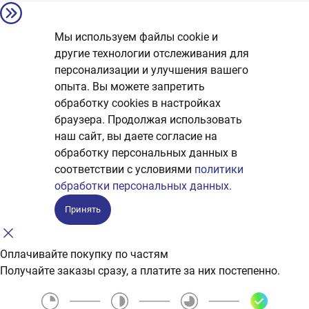
Мы используем файлы cookie и
другие технологии отслеживания для
персонализации и улучшения вашего
опыта. Вы можете запретить
обработку сookies в настройках
браузера. Продолжая использовать
наш сайт, вы даете согласие на
обработку персональных данных в
соответствии с условиями
политики
обработки персональных данных.
Принять
Оплачивайте покупку по частям
Получайте заказы сразу, а платите за них постепенно.