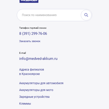
Телефон горячей линии
8 (391) 299-76-06
Заказать звонок
E-mail
info@medved-akkum.ru
Адреса филиалов
в Красноярске
Аккумуляторы для автомобиля
Аккумуляторы для мото
Зарядные устройства
Клеммы