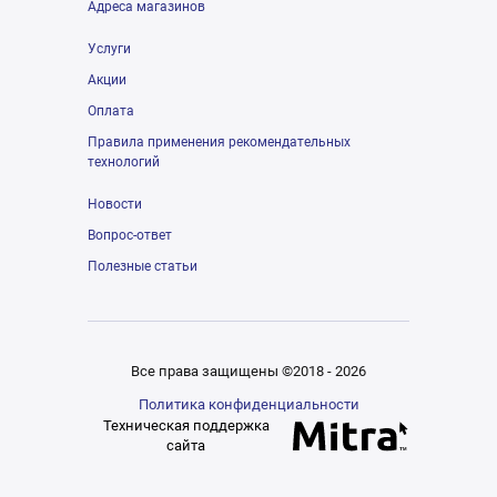
Адреса магазинов
Услуги
Акции
Оплата
Правила применения рекомендательных
технологий
Новости
Вопрос-ответ
Полезные статьи
Все права защищены ©2018 - 2026
Политика конфиденциальности
Техническая поддержка
сайта