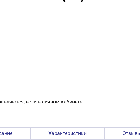
авляются, если в личном кабинете
сание
Характеристики
Отзыв