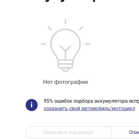
95% ошибок подбора аккумулятора испр
сохранить свой автомобиль/мотоцикл
Наличие в магазинах
Опи