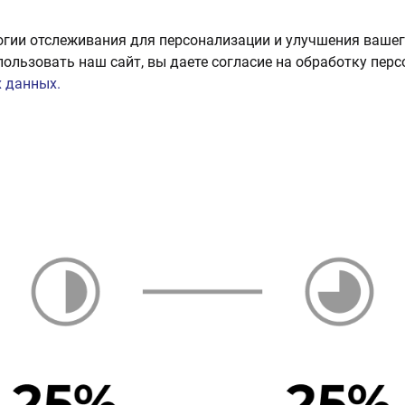
огии отслеживания для персонализации и улучшения вашег
пользовать наш сайт, вы даете согласие на обработку пер
 данных.