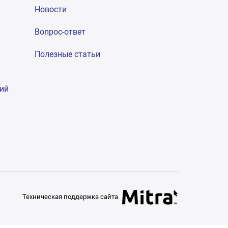
Новости
Вопрос-ответ
Полезные статьи
гий
Техническая поддержка сайта