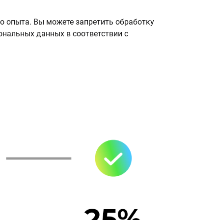
о опыта. Вы можете запретить обработку
сональных данных в соответствии с