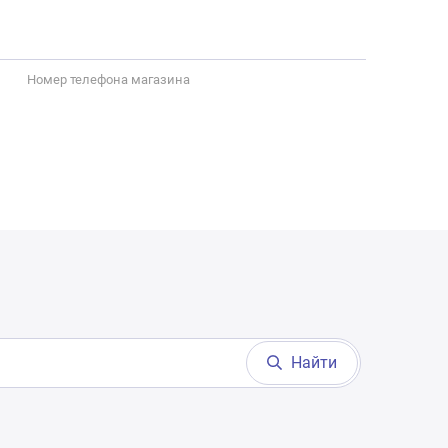
Номер телефона магазина
Найти