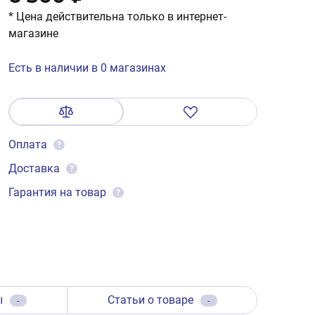
* Цена действительна только в интернет-
магазине
Есть в наличии в 0 магазинах
Оплата
?
Доставка
?
Гарантия на товар
?
ы
Статьи о товаре
-
-