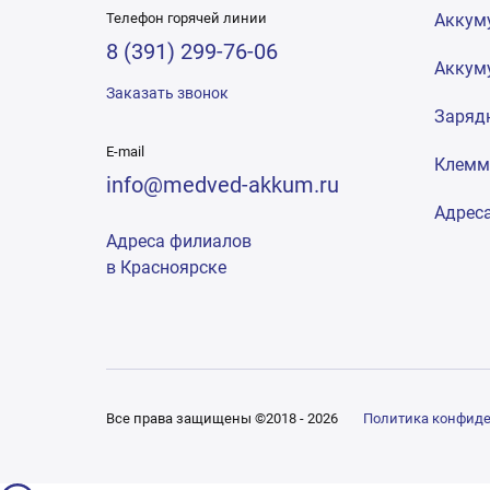
Телефон горячей линии
Аккум
8 (391) 299-76-06
Аккум
Заказать звонок
Заряд
E-mail
Клем
info@medved-akkum.ru
Адрес
Адреса филиалов
в Красноярске
Все права защищены ©2018 - 2026
Политика конфид