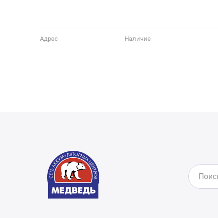
Адрес
Наличие