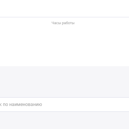
Часы работы