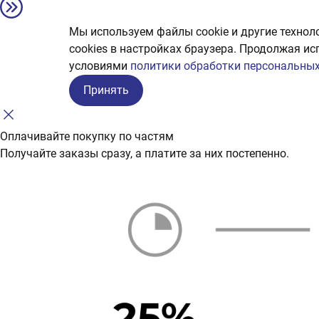
Мы используем файлы cookie и другие технол
сookies в настройках браузера. Продолжая ис
условиями
политики обработки персональных
Принять
Оплачивайте покупку по частям
Получайте заказы сразу, а платите за них постепенно.